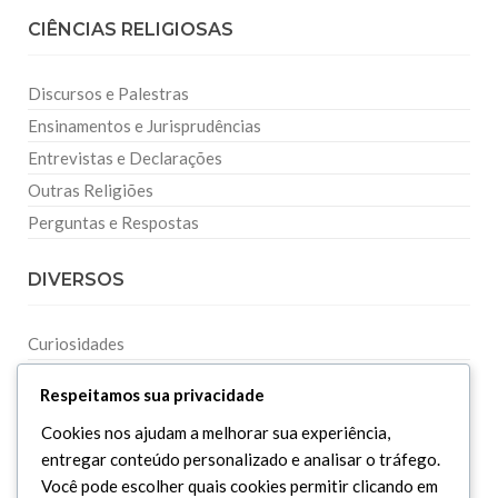
CIÊNCIAS RELIGIOSAS
Discursos e Palestras
Ensinamentos e Jurisprudências
Entrevistas e Declarações
Outras Religiões
Perguntas e Respostas
DIVERSOS
Curiosidades
Dicionário Islâmico
Respeitamos sua privacidade
Downloads
Cookies nos ajudam a melhorar sua experiência,
entregar conteúdo personalizado e analisar o tráfego.
Você pode escolher quais cookies permitir clicando em