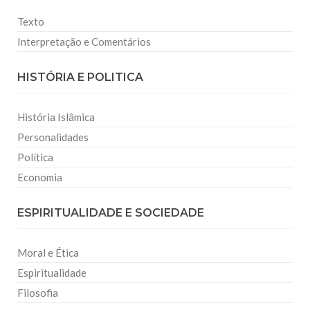
Texto
Interpretação e Comentários
HISTÓRIA E POLITICA
História Islâmica
Personalidades
Política
Economia
ESPIRITUALIDADE E SOCIEDADE
Moral e Ética
Espiritualidade
Filosofia