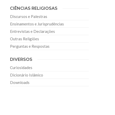
CIÊNCIAS RELIGIOSAS
Discursos e Palestras
Ensinamentos e Jurisprudências
Entrevistas e Declarações
Outras Religiões
Perguntas e Respostas
DIVERSOS
Curiosidades
Dicionário Islâmico
Downloads