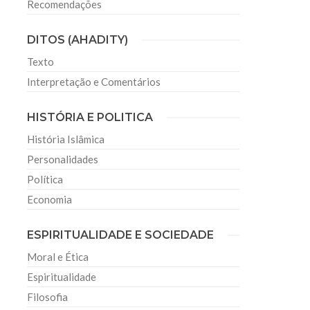
Recomendações
DITOS (AHADITY)
Texto
Interpretação e Comentários
HISTÓRIA E POLITICA
História Islâmica
Personalidades
Política
Economia
ESPIRITUALIDADE E SOCIEDADE
Moral e Ética
Espiritualidade
Filosofia