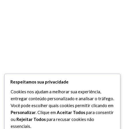
Respeitamos sua privacidade
Cookies nos ajudam a melhorar sua experiência,
entregar conteúdo personalizado e analisar o tráfego.
Você pode escolher quais cookies permitir clicando em
Personalizar
. Clique em
Aceitar Todos
para consentir
ou
Rejeitar Todos
para recusar cookies não
essenciais.