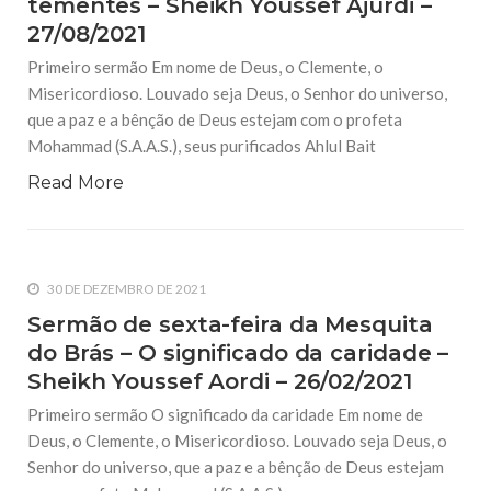
tementes – Sheikh Youssef Ajurdi –
27/08/2021
Primeiro sermão Em nome de Deus, o Clemente, o
Misericordioso. Louvado seja Deus, o Senhor do universo,
que a paz e a bênção de Deus estejam com o profeta
Mohammad (S.A.A.S.), seus purificados Ahlul Bait
Read More
30 DE DEZEMBRO DE 2021
Sermão de sexta-feira da Mesquita
do Brás – O significado da caridade –
Sheikh Youssef Aordi – 26/02/2021
Primeiro sermão O significado da caridade Em nome de
Deus, o Clemente, o Misericordioso. Louvado seja Deus, o
Senhor do universo, que a paz e a bênção de Deus estejam