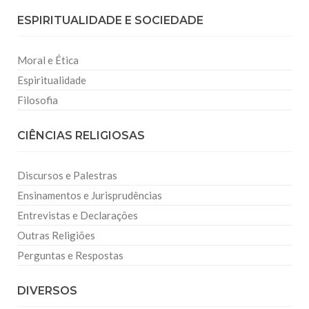
ESPIRITUALIDADE E SOCIEDADE
Moral e Ética
Espiritualidade
Filosofia
CIÊNCIAS RELIGIOSAS
Discursos e Palestras
Ensinamentos e Jurisprudências
Entrevistas e Declarações
Outras Religiões
Perguntas e Respostas
DIVERSOS