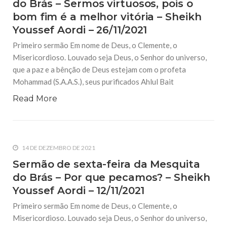
do Brás – Sermos virtuosos, pois o
bom fim é a melhor vitória – Sheikh
Youssef Aordi – 26/11/2021
Primeiro sermão Em nome de Deus, o Clemente, o
Misericordioso. Louvado seja Deus, o Senhor do universo,
que a paz e a bênção de Deus estejam com o profeta
Mohammad (S.A.A.S.), seus purificados Ahlul Bait
Read More
14 DE DEZEMBRO DE 2021
Sermão de sexta-feira da Mesquita
do Brás – Por que pecamos? – Sheikh
Youssef Aordi – 12/11/2021
Primeiro sermão Em nome de Deus, o Clemente, o
Misericordioso. Louvado seja Deus, o Senhor do universo,