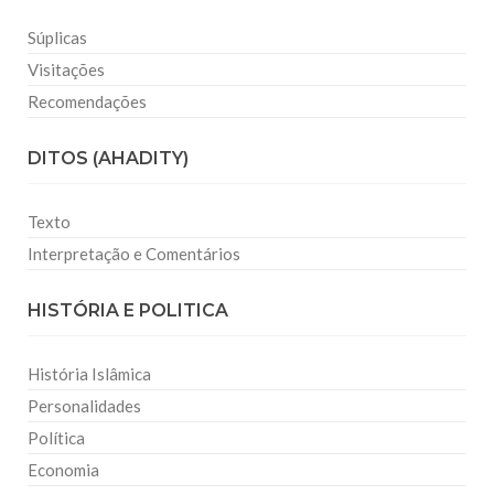
Súplicas
Visitações
Recomendações
DITOS (AHADITY)
Texto
Interpretação e Comentários
HISTÓRIA E POLITICA
História Islâmica
Personalidades
Política
Economia