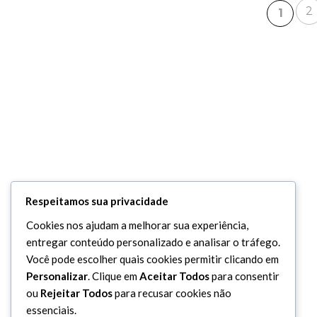
2
1
Respeitamos sua privacidade
Cookies nos ajudam a melhorar sua experiência,
entregar conteúdo personalizado e analisar o tráfego.
Você pode escolher quais cookies permitir clicando em
Personalizar
. Clique em
Aceitar Todos
para consentir
ou
Rejeitar Todos
para recusar cookies não
essenciais.