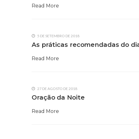
Read More
5 DE SETEMBRO DE 2018
As práticas recomendadas do dia
Read More
27 DE AGOSTO DE 2018
Oração da Noite
Read More