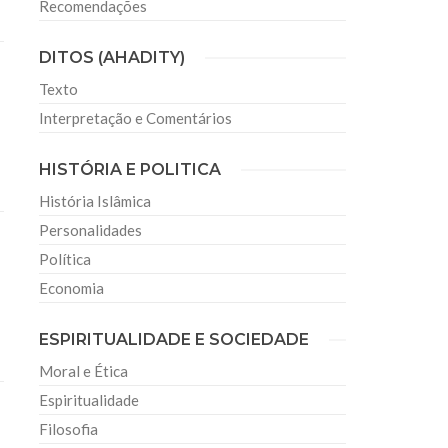
Recomendações
DITOS (AHADITY)
Texto
Interpretação e Comentários
HISTÓRIA E POLITICA
História Islâmica
Personalidades
Política
Economia
ESPIRITUALIDADE E SOCIEDADE
Moral e Ética
Espiritualidade
Filosofia