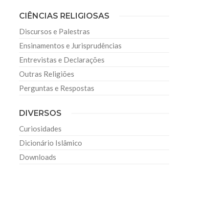
CIÊNCIAS RELIGIOSAS
Discursos e Palestras
Ensinamentos e Jurisprudências
Entrevistas e Declarações
Outras Religiões
Perguntas e Respostas
DIVERSOS
Curiosidades
Dicionário Islâmico
Downloads