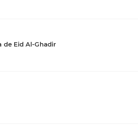
 de Eid Al-Ghadir