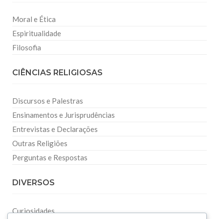
Moral e Ética
Espiritualidade
Filosofia
CIÊNCIAS RELIGIOSAS
Discursos e Palestras
Ensinamentos e Jurisprudências
Entrevistas e Declarações
Outras Religiões
Perguntas e Respostas
DIVERSOS
Curiosidades