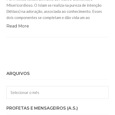
Misericordioso. O Islam se realiza na pureza de intenção
(Ikhlass) na adoração, associada ao conhecimento. Esses
dois componentes se completam e dão vida um ao
Read More
ARQUIVOS
Arquivos
PROFETAS E MENSAGEIROS (A.S.)