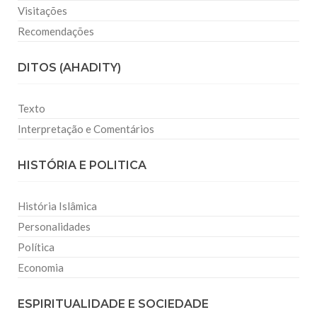
Visitações
Recomendações
DITOS (AHADITY)
Texto
Interpretação e Comentários
HISTÓRIA E POLITICA
História Islâmica
Personalidades
Política
Economia
ESPIRITUALIDADE E SOCIEDADE