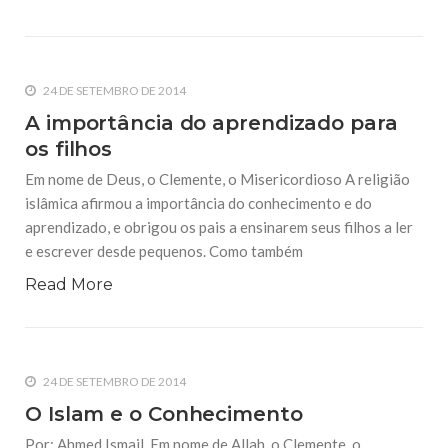
24 DE SETEMBRO DE 2014
A importância do aprendizado para
os filhos
Em nome de Deus, o Clemente, o Misericordioso A religião
islâmica afirmou a importância do conhecimento e do
aprendizado, e obrigou os pais a ensinarem seus filhos a ler
e escrever desde pequenos. Como também
Read More
24 DE SETEMBRO DE 2014
O Islam e o Conhecimento
Por: Ahmed Ismail. Em nome de Allah, o Clemente, o