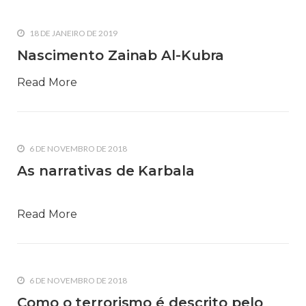
18 DE JANEIRO DE 2019
Nascimento Zainab Al-Kubra
Read More
6 DE NOVEMBRO DE 2018
As narrativas de Karbala
Read More
6 DE NOVEMBRO DE 2018
Como o terrorismo é descrito pelo