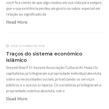
você fica ciente de que algo mudou em sua vida para sempre,
que a sua existência perdeu um gosto ou sabor especial em
relação ao significado da
Read More
10 DE OUTUBRO DE 2018
Traços do sistema econômico
islâmico
Seyyed Sharif El-Seyyed Associação Cultural Al-Huda Os
capitalistas privilegiaram a propriedade individual absoluta
sobre as necessidades sociais, privatizando os serviços
públicos e o acesso à riqueza. Os socialistas privilegiaram a
propriedade coletiva absoluta, sob o
Read More