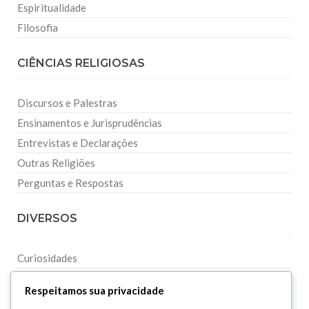
Espiritualidade
Filosofia
CIÊNCIAS RELIGIOSAS
Discursos e Palestras
Ensinamentos e Jurisprudências
Entrevistas e Declarações
Outras Religiões
Perguntas e Respostas
DIVERSOS
Curiosidades
Dicionário Islâmico
Respeitamos sua privacidade
Downloads