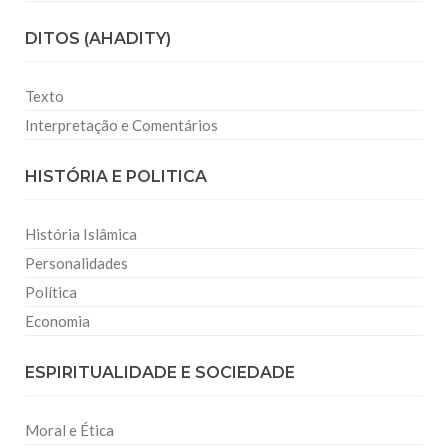
DITOS (AHADITY)
Texto
Interpretação e Comentários
HISTÓRIA E POLITICA
História Islâmica
Personalidades
Política
Economia
ESPIRITUALIDADE E SOCIEDADE
Moral e Ética