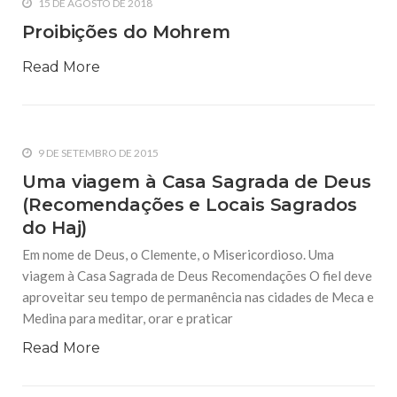
15 DE AGOSTO DE 2018
Proibições do Mohrem
Read More
9 DE SETEMBRO DE 2015
Uma viagem à Casa Sagrada de Deus
(Recomendações e Locais Sagrados
do Haj)
Em nome de Deus, o Clemente, o Misericordioso. Uma
viagem à Casa Sagrada de Deus Recomendações O fiel deve
aproveitar seu tempo de permanência nas cidades de Meca e
Medina para meditar, orar e praticar
Read More