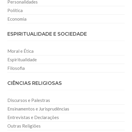
Personalidades
Política
Economia
ESPIRITUALIDADE E SOCIEDADE
Moral e Ética
Espiritualidade
Filosofia
CIÊNCIAS RELIGIOSAS
Discursos e Palestras
Ensinamentos e Jurisprudências
Entrevistas e Declarações
Outras Religiões