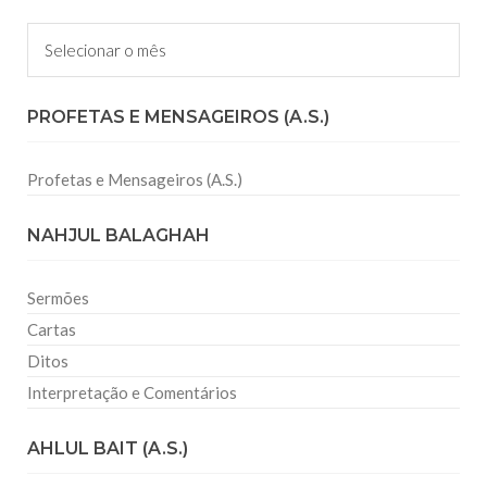
Arquivos
PROFETAS E MENSAGEIROS (A.S.)
Profetas e Mensageiros (A.S.)
NAHJUL BALAGHAH
Sermões
Cartas
Ditos
Interpretação e Comentários
AHLUL BAIT (A.S.)