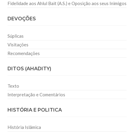
Fidelidade aos Ahlul Bait (A.S.) e Oposição aos seus Inimigos
DEVOÇÕES
Súplicas
Visitações
Recomendações
DITOS (AHADITY)
Texto
Interpretação e Comentários
HISTÓRIA E POLITICA
História Islâmica