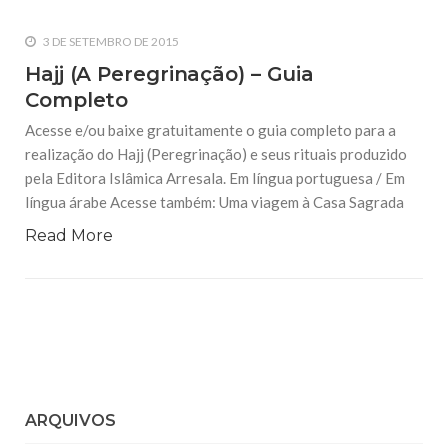
3 DE SETEMBRO DE 2015
Hajj (A Peregrinação) – Guia
Completo
Acesse e/ou baixe gratuitamente o guia completo para a
realização do Hajj (Peregrinação) e seus rituais produzido
pela Editora Islâmica Arresala. Em língua portuguesa / Em
língua árabe Acesse também: Uma viagem à Casa Sagrada
Read More
ARQUIVOS