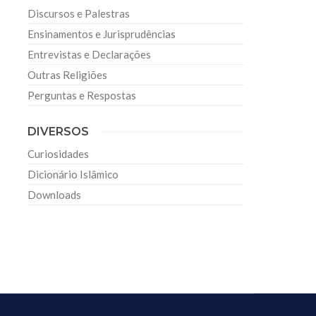
Discursos e Palestras
Ensinamentos e Jurisprudências
Entrevistas e Declarações
Outras Religiões
Perguntas e Respostas
DIVERSOS
Curiosidades
Dicionário Islâmico
Downloads