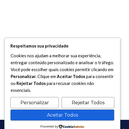
Respeitamos sua privacidade
Cookies nos ajudam a melhorar sua experiência,
entregar conteúdo personalizado e analisar o tráfego.
Você pode escolher quais cookies permitir clicando em
Personalizar
. Clique em
Aceitar Todos
para consentir
ou
Rejeitar Todos
para recusar cookies não
essenciais.
Personalizar
Rejeitar Todos
Aceitar Todos
Powered by