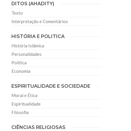
DITOS (AHADITY)
Texto
Interpretação e Comentários
HISTÓRIA E POLITICA
História Islâmica
Personalidades
Política
Economia
ESPIRITUALIDADE E SOCIEDADE
Moral e Ética
Espiritualidade
Filosofia
CIÊNCIAS RELIGIOSAS