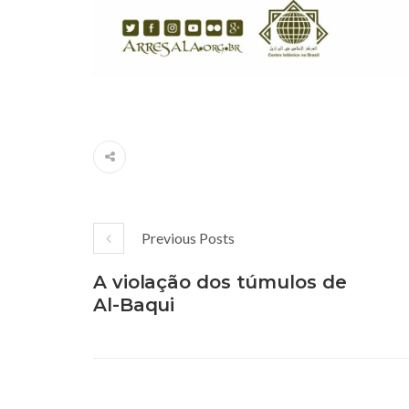
Previous Posts
A violação dos túmulos de
Al-Baqui