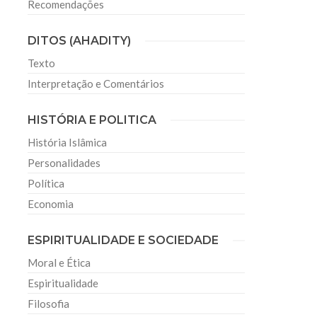
Recomendações
DITOS (AHADITY)
Texto
Interpretação e Comentários
HISTÓRIA E POLITICA
História Islâmica
Personalidades
Política
Economia
ESPIRITUALIDADE E SOCIEDADE
Moral e Ética
Espiritualidade
Filosofia