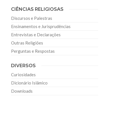
CIÊNCIAS RELIGIOSAS
Discursos e Palestras
Ensinamentos e Jurisprudências
Entrevistas e Declarações
Outras Religiões
Perguntas e Respostas
DIVERSOS
Curiosidades
Dicionário Islâmico
Downloads