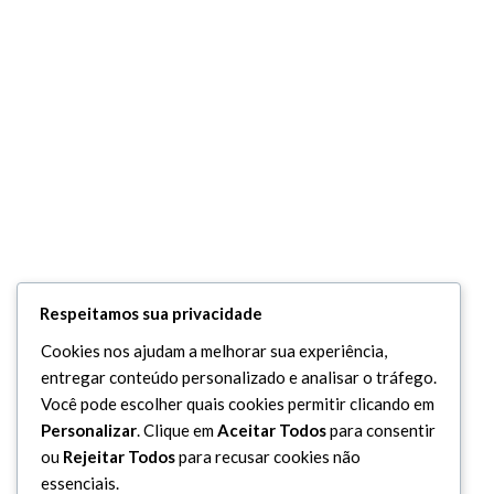
Respeitamos sua privacidade
Cookies nos ajudam a melhorar sua experiência,
entregar conteúdo personalizado e analisar o tráfego.
Você pode escolher quais cookies permitir clicando em
Personalizar
. Clique em
Aceitar Todos
para consentir
ou
Rejeitar Todos
para recusar cookies não
essenciais.