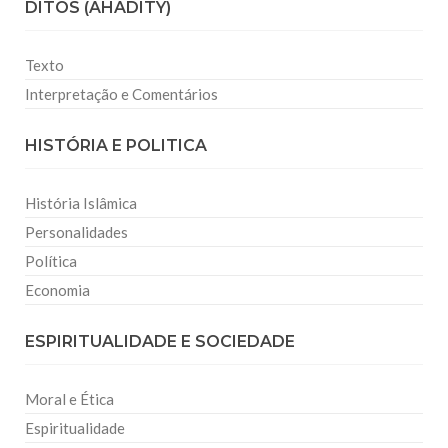
DITOS (AHADITY)
Texto
Interpretação e Comentários
HISTÓRIA E POLITICA
História Islâmica
Personalidades
Política
Economia
ESPIRITUALIDADE E SOCIEDADE
Moral e Ética
Espiritualidade