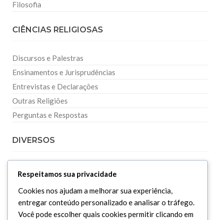
Filosofia
CIÊNCIAS RELIGIOSAS
Discursos e Palestras
Ensinamentos e Jurisprudências
Entrevistas e Declarações
Outras Religiões
Perguntas e Respostas
DIVERSOS
Curiosidades
Respeitamos sua privacidade
Dicionário Islâmico
Cookies nos ajudam a melhorar sua experiência,
Downloads
entregar conteúdo personalizado e analisar o tráfego.
Você pode escolher quais cookies permitir clicando em