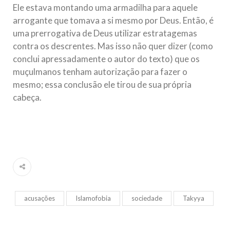
Ele estava montando uma armadilha para aquele
arrogante que tomava a si mesmo por Deus. Então, é
uma prerrogativa de Deus utilizar estratagemas
contra os descrentes. Mas isso não quer dizer (como
conclui apressadamente o autor do texto) que os
muçulmanos tenham autorização para fazer o
mesmo; essa conclusão ele tirou de sua própria
cabeça.
acusações
Islamofobia
sociedade
Takyya