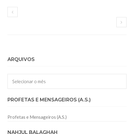
ARQUIVOS
Arquivos
PROFETAS E MENSAGEIROS (A.S.)
Profetas e Mensageiros (A.S.)
NAHJUL BALAGHAH