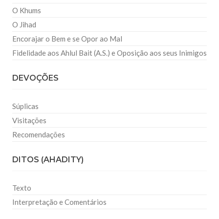
O Khums
O Jihad
Encorajar o Bem e se Opor ao Mal
Fidelidade aos Ahlul Bait (A.S.) e Oposição aos seus Inimigos
DEVOÇÕES
Súplicas
Visitações
Recomendações
DITOS (AHADITY)
Texto
Interpretação e Comentários