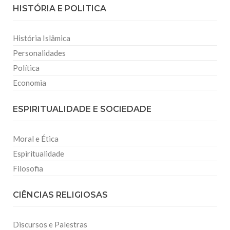
HISTÓRIA E POLITICA
História Islâmica
Personalidades
Política
Economia
ESPIRITUALIDADE E SOCIEDADE
Moral e Ética
Espiritualidade
Filosofia
CIÊNCIAS RELIGIOSAS
Discursos e Palestras