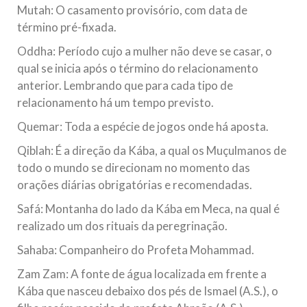
Mutah: O casamento provisório, com data de
término pré-fixada.
Oddha: Período cujo a mulher não deve se casar, o
qual se inicia após o término do relacionamento
anterior. Lembrando que para cada tipo de
relacionamento há um tempo previsto.
Quemar: Toda a espécie de jogos onde há aposta.
Qiblah: É a direção da Kába, a qual os Muçulmanos de
todo o mundo se direcionam no momento das
orações diárias obrigatórias e recomendadas.
Safá: Montanha do lado da Kába em Meca, na qual é
realizado um dos rituais da peregrinação.
Sahaba: Companheiro do Profeta Mohammad.
Zam Zam: A fonte de água localizada em frente a
Kába que nasceu debaixo dos pés de Ismael (A.S.), o