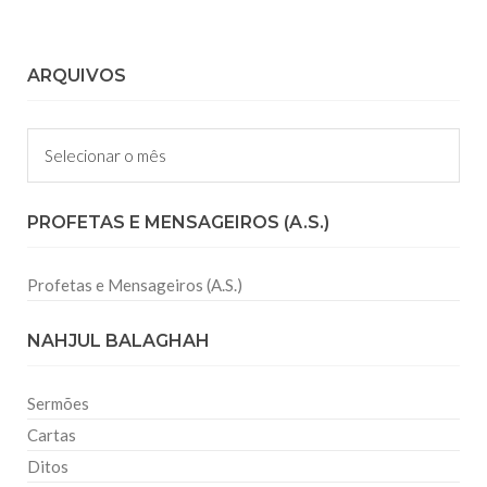
ARQUIVOS
Arquivos
PROFETAS E MENSAGEIROS (A.S.)
Profetas e Mensageiros (A.S.)
NAHJUL BALAGHAH
Sermões
Cartas
Ditos