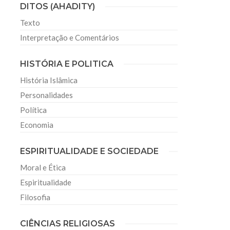
DITOS (AHADITY)
Texto
Interpretação e Comentários
HISTÓRIA E POLITICA
História Islâmica
Personalidades
Política
Economia
ESPIRITUALIDADE E SOCIEDADE
Moral e Ética
Espiritualidade
Filosofia
CIÊNCIAS RELIGIOSAS