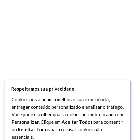
Respeitamos sua privacidade
Cookies nos ajudam a melhorar sua experiência,
entregar conteúdo personalizado e analisar o tráfego.
Você pode escolher quais cookies permitir clicando em
Personalizar
. Clique em
Aceitar Todos
para consentir
ou
Rejeitar Todos
para recusar cookies não
essenciais.