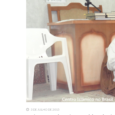
3 DE JULHO DE 2015