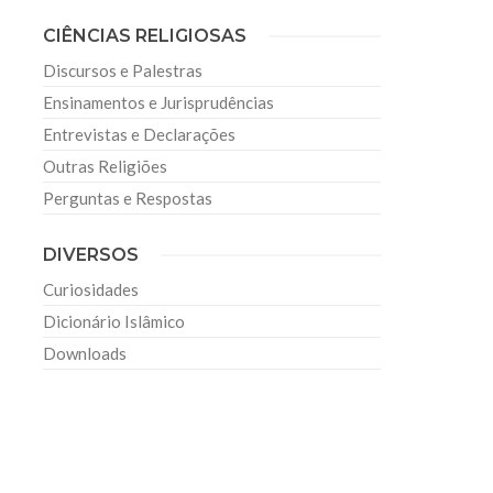
CIÊNCIAS RELIGIOSAS
Discursos e Palestras
Ensinamentos e Jurisprudências
Entrevistas e Declarações
Outras Religiões
Perguntas e Respostas
DIVERSOS
Curiosidades
Dicionário Islâmico
Downloads