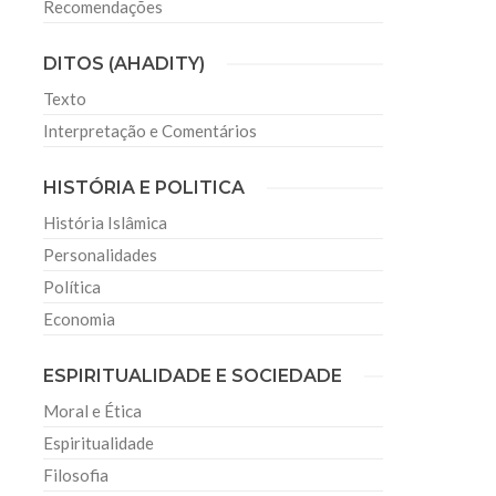
Recomendações
DITOS (AHADITY)
Texto
Interpretação e Comentários
HISTÓRIA E POLITICA
História Islâmica
Personalidades
Política
Economia
ESPIRITUALIDADE E SOCIEDADE
Moral e Ética
Espiritualidade
Filosofia