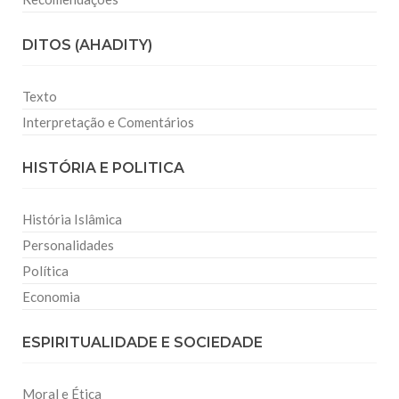
DITOS (AHADITY)
Texto
Interpretação e Comentários
HISTÓRIA E POLITICA
História Islâmica
Personalidades
Política
Economia
ESPIRITUALIDADE E SOCIEDADE
Moral e Ética