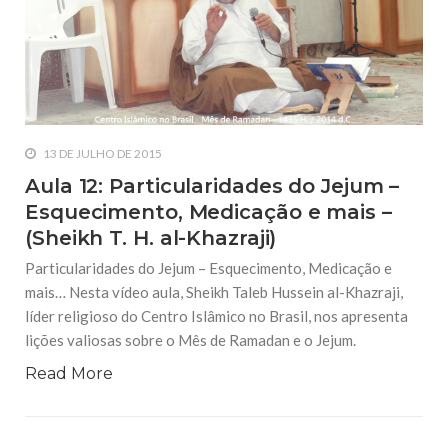
13 DE JULHO DE 2015
Aula 12: Particularidades do Jejum –
Esquecimento, Medicação e mais –
(Sheikh T. H. al-Khazraji)
Particularidades do Jejum – Esquecimento, Medicação e
mais… Nesta vídeo aula, Sheikh Taleb Hussein al-Khazraji,
líder religioso do Centro Islâmico no Brasil, nos apresenta
lições valiosas sobre o Mês de Ramadan e o Jejum.
Read More