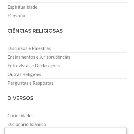
Espiritualidade
Filosofia
CIÊNCIAS RELIGIOSAS
Discursos e Palestras
Ensinamentos e Jurisprudências
Entrevistas e Declarações
Outras Religiões
Perguntas e Respostas
DIVERSOS
Curiosidades
Dicionário Islâmico
Downloads