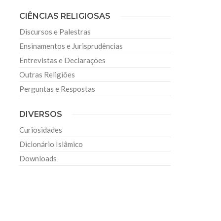
CIÊNCIAS RELIGIOSAS
Discursos e Palestras
Ensinamentos e Jurisprudências
Entrevistas e Declarações
Outras Religiões
Perguntas e Respostas
DIVERSOS
Curiosidades
Dicionário Islâmico
Downloads