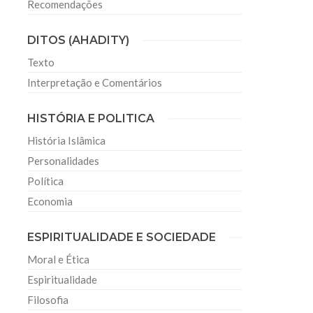
Recomendações
DITOS (AHADITY)
Texto
Interpretação e Comentários
HISTÓRIA E POLITICA
História Islâmica
Personalidades
Política
Economia
ESPIRITUALIDADE E SOCIEDADE
Moral e Ética
Espiritualidade
Filosofia