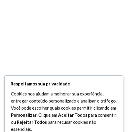
Respeitamos sua privacidade
Cookies nos ajudam a melhorar sua experiência,
entregar conteúdo personalizado e analisar o tráfego.
Você pode escolher quais cookies permitir clicando em
Personalizar
. Clique em
Aceitar Todos
para consentir
ou
Rejeitar Todos
para recusar cookies não
essenciais.