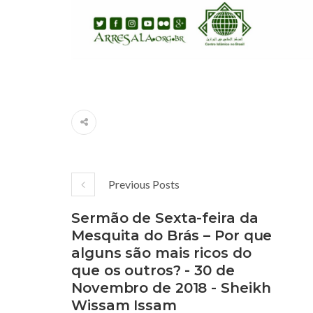
Previous Posts
Sermão de Sexta-feira da
Mesquita do Brás – Por que
alguns são mais ricos do
que os outros? - 30 de
Novembro de 2018 - Sheikh
Wissam Issam