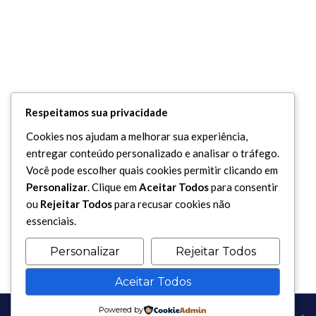
Respeitamos sua privacidade
Cookies nos ajudam a melhorar sua experiência,
entregar conteúdo personalizado e analisar o tráfego.
Você pode escolher quais cookies permitir clicando em
Personalizar
. Clique em
Aceitar Todos
para consentir
ou
Rejeitar Todos
para recusar cookies não
essenciais.
Personalizar
Rejeitar Todos
Aceitar Todos
Powered by