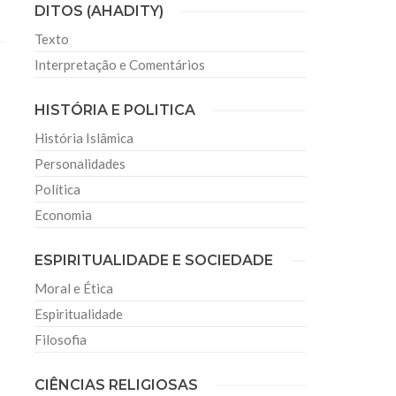
DITOS (AHADITY)
Texto
Interpretação e Comentários
HISTÓRIA E POLITICA
História Islâmica
Personalidades
Política
Economia
ESPIRITUALIDADE E SOCIEDADE
Moral e Ética
Espiritualidade
Filosofia
CIÊNCIAS RELIGIOSAS