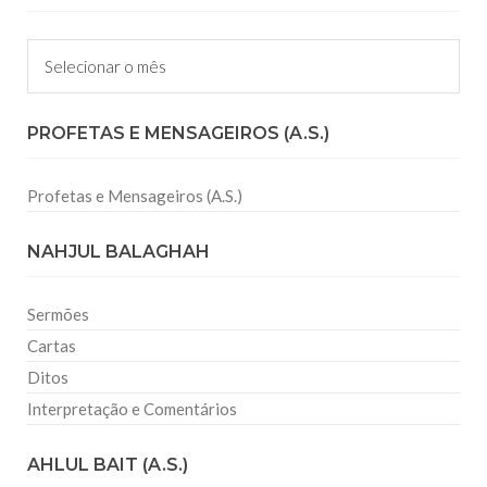
Arquivos
PROFETAS E MENSAGEIROS (A.S.)
Profetas e Mensageiros (A.S.)
NAHJUL BALAGHAH
Sermões
Cartas
Ditos
Interpretação e Comentários
AHLUL BAIT (A.S.)