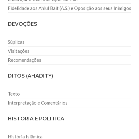
Fidelidade aos Ahlul Bait (A.S.) e Oposição aos seus Inimigos
DEVOÇÕES
Súplicas
Visitações
Recomendações
DITOS (AHADITY)
Texto
Interpretação e Comentários
HISTÓRIA E POLITICA
História Islâmica