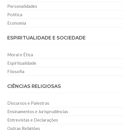
Personalidades
Política
Economia
ESPIRITUALIDADE E SOCIEDADE
Moral e Ética
Espiritualidade
Filosofia
CIÊNCIAS RELIGIOSAS
Discursos e Palestras
Ensinamentos e Jurisprudências
Entrevistas e Declarações
Outras Religiões