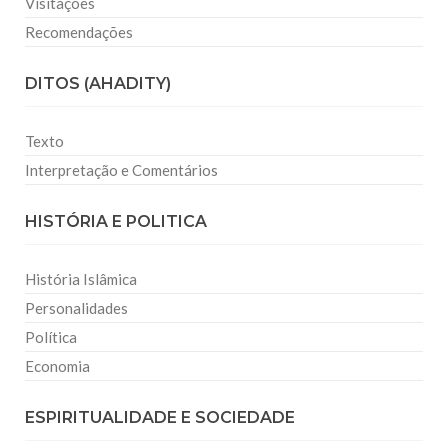
Visitações
Recomendações
DITOS (AHADITY)
Texto
Interpretação e Comentários
HISTÓRIA E POLITICA
História Islâmica
Personalidades
Política
Economia
ESPIRITUALIDADE E SOCIEDADE