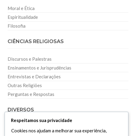
Moral e Ética
Espiritualidade
Filosofia
CIÊNCIAS RELIGIOSAS
Discursos e Palestras
Ensinamentos e Jurisprudências
Entrevistas e Declarações
Outras Religiões
Perguntas e Respostas
DIVERSOS
Respeitamos sua privacidade
Curiosidades
Cookies nos ajudam a melhorar sua experiência,