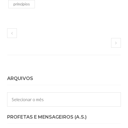
princípios
ARQUIVOS
Arquivos
PROFETAS E MENSAGEIROS (A.S.)