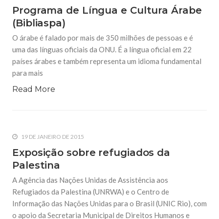
Programa de Língua e Cultura Árabe
(Bibliaspa)
O árabe é falado por mais de 350 milhões de pessoas e é
uma das línguas oficiais da ONU. É a língua oficial em 22
países árabes e também representa um idioma fundamental
para mais
Read More
19 DE JANEIRO DE 2015
Exposição sobre refugiados da
Palestina
A Agência das Nações Unidas de Assistência aos
Refugiados da Palestina (UNRWA) e o Centro de
Informação das Nações Unidas para o Brasil (UNIC Rio), com
o apoio da Secretaria Municipal de Direitos Humanos e