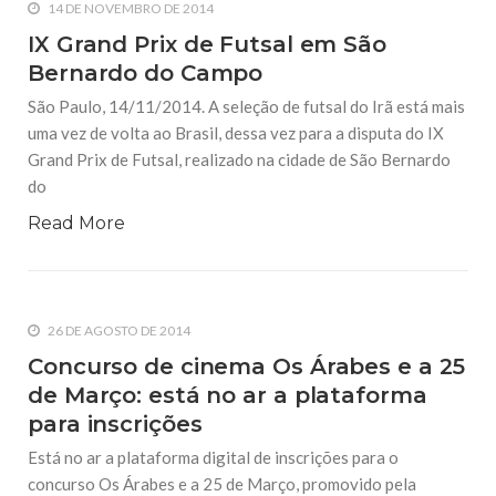
14 DE NOVEMBRO DE 2014
IX Grand Prix de Futsal em São
Bernardo do Campo
São Paulo, 14/11/2014. A seleção de futsal do Irã está mais
uma vez de volta ao Brasil, dessa vez para a disputa do IX
Grand Prix de Futsal, realizado na cidade de São Bernardo
do
Read More
26 DE AGOSTO DE 2014
Concurso de cinema Os Árabes e a 25
de Março: está no ar a plataforma
para inscrições
Está no ar a plataforma digital de inscrições para o
concurso Os Árabes e a 25 de Março, promovido pela