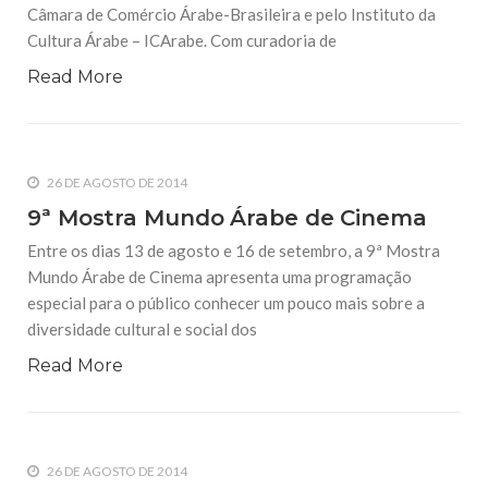
Câmara de Comércio Árabe-Brasileira e pelo Instituto da
Cultura Árabe – ICArabe. Com curadoria de
Read More
26 DE AGOSTO DE 2014
9ª Mostra Mundo Árabe de Cinema
Entre os dias 13 de agosto e 16 de setembro, a 9ª Mostra
Mundo Árabe de Cinema apresenta uma programação
especial para o público conhecer um pouco mais sobre a
diversidade cultural e social dos
Read More
26 DE AGOSTO DE 2014