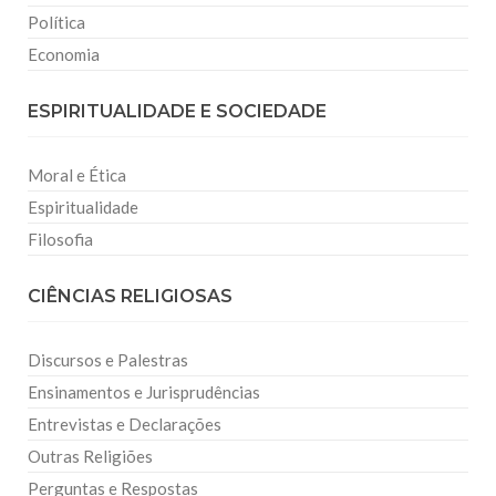
Política
Economia
ESPIRITUALIDADE E SOCIEDADE
Moral e Ética
Espiritualidade
Filosofia
CIÊNCIAS RELIGIOSAS
Discursos e Palestras
Ensinamentos e Jurisprudências
Entrevistas e Declarações
Outras Religiões
Perguntas e Respostas