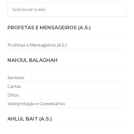
Arquivos
PROFETAS E MENSAGEIROS (A.S.)
Profetas e Mensageiros (A.S.)
NAHJUL BALAGHAH
Sermões
Cartas
Ditos
Interpretação e Comentários
AHLUL BAIT (A.S.)