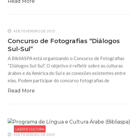
Read More
4 DE FEVEREIRO DE 2015
Concurso de Fotografias “Diálogos
Sul-Sul”
A BibliASPA está organizando o Concurso de Fotografias
“Diálogos Sul-Sul”. O objetivo é refletir sobre as culturas
árabes e da América do Sul e as conexões existentes entre
elas. Podem participar do concurso fotografias de
Read More
LAZER E CULTURA
4 DE FEVEREIRO DE 2015