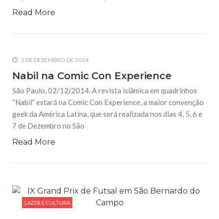
Read More
2 DE DEZEMBRO DE 2014
Nabil na Comic Con Experience
São Paulo, 02/12/2014. A revista islâmica em quadrinhos
“Nabil” estará na Comic Con Experience, a maior convenção
geek da América Latina, que será realizada nos dias 4, 5, 6 e
7 de Dezembro no São
Read More
LAZER E CULTURA