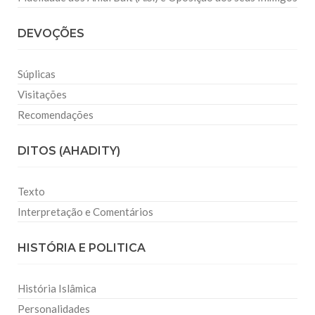
DEVOÇÕES
Súplicas
Visitações
Recomendações
DITOS (AHADITY)
Texto
Interpretação e Comentários
HISTÓRIA E POLITICA
História Islâmica
Personalidades