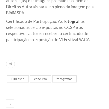
autores(as) das imagens premiadas cedem os
Direitos Autorais para uso pleno da imagem pela
BibliASPA.
Certificado de Participação: As
fotografias
selecionadas serão expostas no CCSP e os
respectivos autores receberão certificado de
participação na exposição do VI Festival SACA.
Bibliaspa
concurso
fotografias