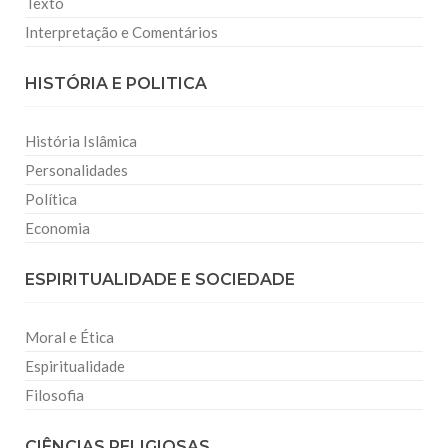
Texto
Interpretação e Comentários
HISTÓRIA E POLITICA
História Islâmica
Personalidades
Política
Economia
ESPIRITUALIDADE E SOCIEDADE
Moral e Ética
Espiritualidade
Filosofia
CIÊNCIAS RELIGIOSAS