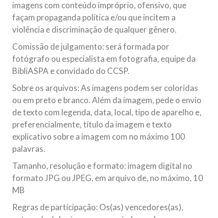
imagens com conteúdo impróprio, ofensivo, que
façam propaganda política e/ou que incitem a
violência e discriminação de qualquer gênero.
Comissão de julgamento: será formada por
fotógrafo ou especialista em fotografia, equipe da
BibliASPA e convidado do CCSP.
Sobre os arquivos: As imagens podem ser coloridas
ou em preto e branco. Além da imagem, pede o envio
de texto com legenda, data, local, tipo de aparelho e,
preferencialmente, título da imagem e texto
explicativo sobre a imagem com no máximo 100
palavras.
Tamanho, resolução e formato: imagem digital no
formato JPG ou JPEG, em arquivo de, no máximo, 10
MB
Regras de participação: Os(as) vencedores(as),