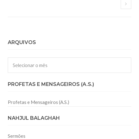
ARQUIVOS
Arquivos
PROFETAS E MENSAGEIROS (A.S.)
Profetas e Mensageiros (A.S.)
NAHJUL BALAGHAH
Sermões