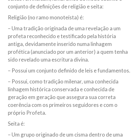
conjunto de definições de religião e seita:
Religião (no ramo monoteísta) é:
– Uma tradição originada de uma revelação a um
profeta reconhecido e testificado pela história
antiga, devidamente inserido numa linhagem
profética (anunciado por um anterior) a quem tenha
sido revelado uma escritura divina.
– Possui um conjunto definido de leis e fundamentos.
– Possui, como tradição milenar, uma conhecida
linhagem histórica conservada e conhecida de
geração em geração que assegura sua correta
coerência com os primeiros seguidores e com o
próprio Profeta.
Seita é:
– Um grupo originado de um cisma dentro de uma