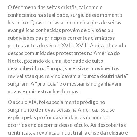
O fenômeno das seitas cristãs, tal como o
conhecemos na atualidade, surgiu desse momento
histórico. Quase todas as denominações de seitas
evangélicas conhecidas provém de divisões ou
subdivisões das principais correntes cismáticas
protestantes do século XVII e XVIII. Após a chegada
dessas comunidades protestantes na América do
Norte, gozando de uma liberdade de culto
desconhecida na Europa, sucessivos movimentos
revivalistas que reivindicavam a “pureza doutrinária”
surgiram. A “profecia” e o messianismo ganhavam
novas e mais estranhas formas.
O século XIX, foi especialmente pródigo no
surgimento de novas seitas na América. Isso se
explica pelas profundas mudanças no mundo
ocorridas no decorrer desse século. As descobertas
científicas, a revolução industrial, a crise da religião e