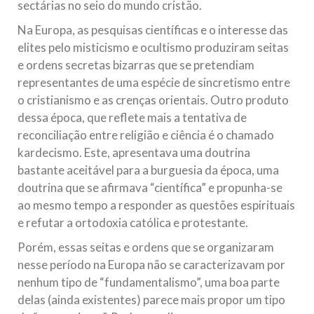
sectárias no seio do mundo cristão.
Na Europa, as pesquisas científicas e o interesse das
elites pelo misticismo e ocultismo produziram seitas
e ordens secretas bizarras que se pretendiam
representantes de uma espécie de sincretismo entre
o cristianismo e as crenças orientais. Outro produto
dessa época, que reflete mais a tentativa de
reconciliação entre religião e ciência é o chamado
kardecismo. Este, apresentava uma doutrina
bastante aceitável para a burguesia da época, uma
doutrina que se afirmava “científica” e propunha-se
ao mesmo tempo a responder as questões espirituais
e refutar a ortodoxia católica e protestante.
Porém, essas seitas e ordens que se organizaram
nesse período na Europa não se caracterizavam por
nenhum tipo de “fundamentalismo”, uma boa parte
delas (ainda existentes) parece mais propor um tipo