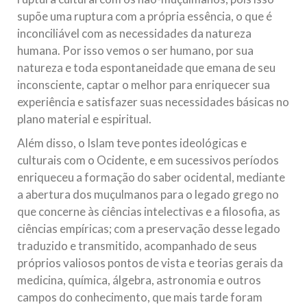
supõe uma ruptura com a própria essência, o que é
inconciliável com as necessidades da natureza
humana. Por isso vemos o ser humano, por sua
natureza e toda espontaneidade que emana de seu
inconsciente, captar o melhor para enriquecer sua
experiência e satisfazer suas necessidades básicas no
plano material e espiritual.
Além disso, o Islam teve pontes ideológicas e
culturais com o Ocidente, e em sucessivos períodos
enriqueceu a formação do saber ocidental, mediante
a abertura dos muçulmanos para o legado grego no
que concerne às ciências intelectivas e a filosofia, as
ciências empíricas; com a preservação desse legado
traduzido e transmitido, acompanhado de seus
próprios valiosos pontos de vista e teorias gerais da
medicina, química, álgebra, astronomia e outros
campos do conhecimento, que mais tarde foram