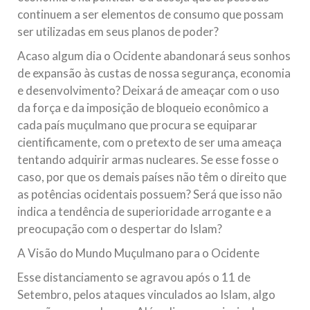
continuem a ser elementos de consumo que possam
ser utilizadas em seus planos de poder?
Acaso algum dia o Ocidente abandonará seus sonhos
de expansão às custas de nossa segurança, economia
e desenvolvimento? Deixará de ameaçar com o uso
da força e da imposição de bloqueio econômico a
cada país muçulmano que procura se equiparar
cientificamente, com o pretexto de ser uma ameaça
tentando adquirir armas nucleares. Se esse fosse o
caso, por que os demais países não têm o direito que
as potências ocidentais possuem? Será que isso não
indica a tendência de superioridade arrogante e a
preocupação com o despertar do Islam?
A Visão do Mundo Muçulmano para o Ocidente
Esse distanciamento se agravou após o 11 de
Setembro, pelos ataques vinculados ao Islam, algo