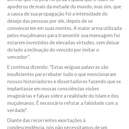
apoderou de mais da metade do mundo, mas sim, que
a causa de sua propagação foi a intensidade do
desejo das pessoas por ele, depois de se
convencerem em suas mentes. A maior arma utilizada
pelos muçulmanos para transmitir sua mensagem foi
estarem investidos de elevadas virtudes, sem deixar
de lado a inclinação do vencido por imitar o
vencedor”.
E continua dizendo: “Estas exíguas palavras são
insuficientes para rebater tudo o que mencionaram
nossos historiadores e dissertadores fazendo que se
implantasse em nossas consciências visões
imaginárias e falsas sobre a realidade do Islam e dos
muçulmanos. É necessário refutar a falsidade com a
verdade”.
Diante das recorrentes exortações à
condescendência, nós não necessitamos de um