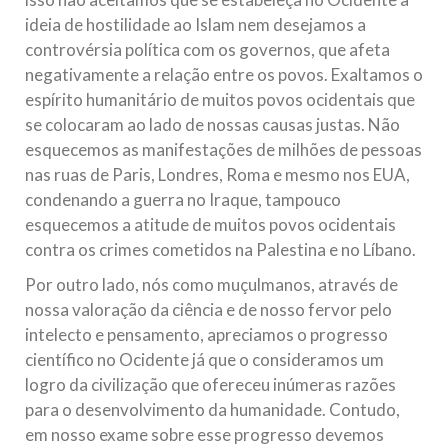
ideia de hostilidade ao Islam nem desejamos a
controvérsia política com os governos, que afeta
negativamente a relação entre os povos. Exaltamos o
espírito humanitário de muitos povos ocidentais que
se colocaram ao lado de nossas causas justas. Não
esquecemos as manifestações de milhões de pessoas
nas ruas de Paris, Londres, Roma e mesmo nos EUA,
condenando a guerra no Iraque, tampouco
esquecemos a atitude de muitos povos ocidentais
contra os crimes cometidos na Palestina e no Líbano.
Por outro lado, nós como muçulmanos, através de
nossa valoração da ciência e de nosso fervor pelo
intelecto e pensamento, apreciamos o progresso
científico no Ocidente já que o consideramos um
logro da civilização que ofereceu inúmeras razões
para o desenvolvimento da humanidade. Contudo,
em nosso exame sobre esse progresso devemos