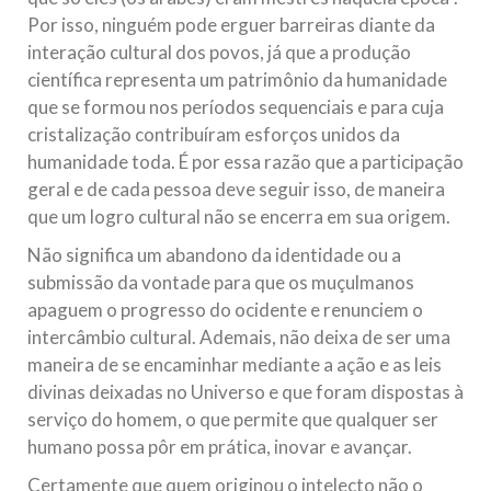
Por isso, ninguém pode erguer barreiras diante da
interação cultural dos povos, já que a produção
científica representa um patrimônio da humanidade
que se formou nos períodos sequenciais e para cuja
cristalização contribuíram esforços unidos da
humanidade toda. É por essa razão que a participação
geral e de cada pessoa deve seguir isso, de maneira
que um logro cultural não se encerra em sua origem.
Não significa um abandono da identidade ou a
submissão da vontade para que os muçulmanos
apaguem o progresso do ocidente e renunciem o
intercâmbio cultural. Ademais, não deixa de ser uma
maneira de se encaminhar mediante a ação e as leis
divinas deixadas no Universo e que foram dispostas à
serviço do homem, o que permite que qualquer ser
humano possa pôr em prática, inovar e avançar.
Certamente que quem originou o intelecto não o