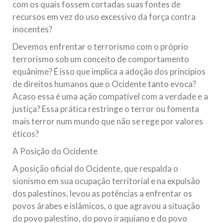
com os quais fossem cortadas suas fontes de
recursos em vez do uso excessivo da força contra
inocentes?
Devemos enfrentar o terrorismo com o próprio
terrorismo sob um conceito de comportamento
equânime? É isso que implica a adoção dos princípios
de direitos humanos que o Ocidente tanto evoca?
Acaso essa é uma ação compatível com a verdade e a
justiça? Essa prática restringe o terror ou fomenta
mais terror num mundo que não se rege por valores
éticos?
A Posição do Ocidente
A posição oficial do Ocidente, que respalda o
sionismo em sua ocupação territorial e na expulsão
dos palestinos, levou as potências a enfrentar os
povos árabes e islâmicos, o que agravou a situação
do povo palestino, do povo iraquiano e do povo