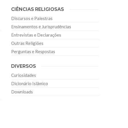
CIÊNCIAS RELIGIOSAS
Discursos e Palestras
Ensinamentos e Jurisprudências
Entrevistas e Declarações
Outras Religiões
Perguntas e Respostas
DIVERSOS
Curiosidades
Dicionário Islâmico
Downloads