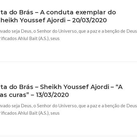
ta do Brás – A conduta exemplar do
heikh Youssef Ajordi – 20/03/2020
vado seja Deus, o Senhor do Universo, que a paz e a benção de Deus
icados Ahlul Bait (A.S.), seus
a do Brás – Sheikh Youssef Ajordi – “A
s curas” – 13/03/2020
vado seja Deus, o Senhor do Universo, que a paz e a benção de Deus
icados Ahlul Bait (A.S.), seus