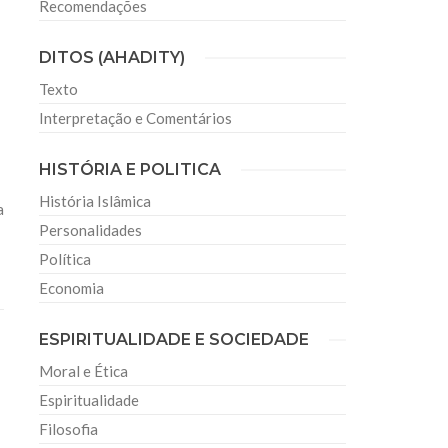
Recomendações
DITOS (AHADITY)
Texto
Interpretação e Comentários
HISTÓRIA E POLITICA
História Islâmica
a
Personalidades
Política
Economia
ESPIRITUALIDADE E SOCIEDADE
Moral e Ética
Espiritualidade
Filosofia