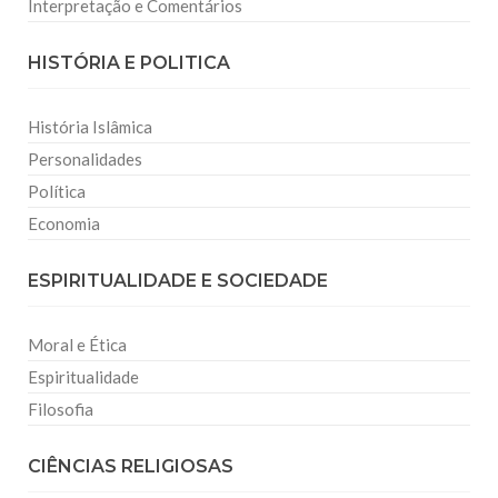
Interpretação e Comentários
HISTÓRIA E POLITICA
História Islâmica
Personalidades
Política
Economia
ESPIRITUALIDADE E SOCIEDADE
Moral e Ética
Espiritualidade
Filosofia
CIÊNCIAS RELIGIOSAS