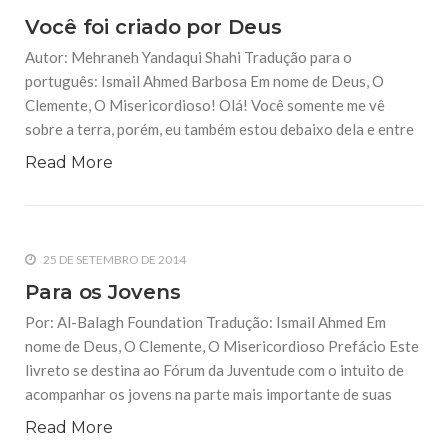
Você foi criado por Deus
Autor: Mehraneh Yandaqui Shahi Tradução para o
português: Ismail Ahmed Barbosa Em nome de Deus, O
Clemente, O Misericordioso! Olá! Você somente me vê
sobre a terra, porém, eu também estou debaixo dela e entre
Read More
25 DE SETEMBRO DE 2014
Para os Jovens
Por: Al-Balagh Foundation Tradução: Ismail Ahmed Em
nome de Deus, O Clemente, O Misericordioso Prefácio Este
livreto se destina ao Fórum da Juventude com o intuito de
acompanhar os jovens na parte mais importante de suas
Read More