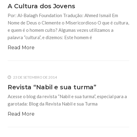
A Cultura dos Jovens
Por: Al-Balagh Foundation Tradução: Ahmed Ismail Em
Nome de Deus o Clemente o Misericordioso O que é cultura,
e quem é o homem culto? Algumas vezes utilizamos a
palavra “cultura”, e dizemos: Este homem é
Read More
23 DE SETEMBRO DE 2014
Revista “Nabil e sua turma”
Acesse o blog da revista “Nabil e sua turma”, especial para a
garotada: Blog da Revista Nabil e sua Turma
Read More