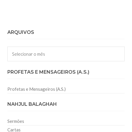
ARQUIVOS
Arquivos
PROFETAS E MENSAGEIROS (A.S.)
Profetas e Mensageiros (A.S.)
NAHJUL BALAGHAH
Sermões
Cartas