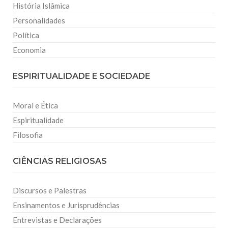
História Islâmica
Personalidades
Política
Economia
ESPIRITUALIDADE E SOCIEDADE
Moral e Ética
Espiritualidade
Filosofia
CIÊNCIAS RELIGIOSAS
Discursos e Palestras
Ensinamentos e Jurisprudências
Entrevistas e Declarações