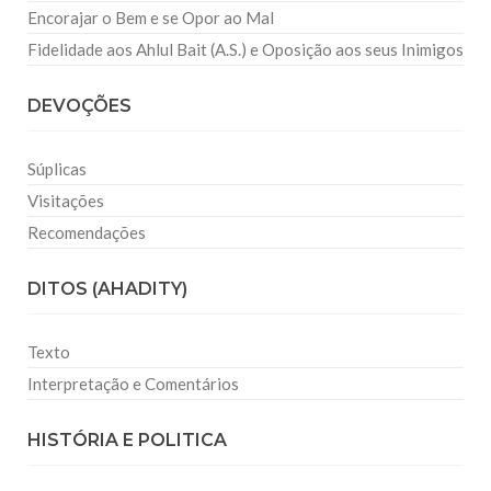
Encorajar o Bem e se Opor ao Mal
Fidelidade aos Ahlul Bait (A.S.) e Oposição aos seus Inimigos
DEVOÇÕES
Súplicas
Visitações
Recomendações
DITOS (AHADITY)
Texto
Interpretação e Comentários
HISTÓRIA E POLITICA