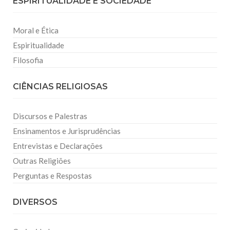
ESPIRITUALIDADE E SOCIEDADE
Moral e Ética
Espiritualidade
Filosofia
CIÊNCIAS RELIGIOSAS
Discursos e Palestras
Ensinamentos e Jurisprudências
Entrevistas e Declarações
Outras Religiões
Perguntas e Respostas
DIVERSOS