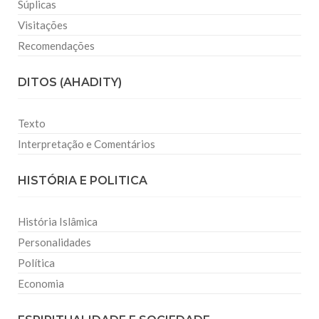
Súplicas
Visitações
Recomendações
DITOS (AHADITY)
Texto
Interpretação e Comentários
HISTÓRIA E POLITICA
História Islâmica
Personalidades
Política
Economia