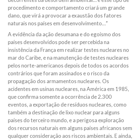
procedimento e comportamento criará um grande
dano, que virá a provocar a exaustão dos fatores
naturais nos países em desenvolvimento…”
A evidência da ação desumana e do egoísmo dos
países desenvolvidos pode ser percebida na
insistência da França em realizar testes nucleares no
mar do Caribe, e na manutenção de testes nucleares
pelos norte-americanos depois de todos os acordos
contrários que foram assinados e o risco da
propagação dos armamentos nucleares. Os
acidentes em usinas nucleares, na América em 1985,
que confirma somente a ocorrência de 2.300
eventos, a exportação de resíduos nucleares, como
também a destinação de lixo nuclear para alguns
países do terceiro mundo, e a perigosa exploração
dos recursos naturais em alguns países africanos sem
qualquer consideração aos riscos ambientais. E ainda,