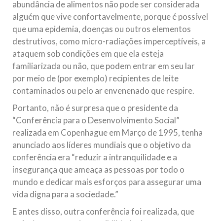
abundância de alimentos não pode ser considerada
alguém que vive confortavelmente, porque é possível
que uma epidemia, doenças ou outros elementos
destrutivos, como micro-radiações imperceptíveis, a
ataquem sob condições em que ela esteja
familiarizada ou não, que podem entrar em seu lar
por meio de (por exemplo) recipientes de leite
contaminados ou pelo ar envenenado que respire.
Portanto, não é surpresa que o presidente da
“Conferência para o Desenvolvimento Social”
realizada em Copenhague em Março de 1995, tenha
anunciado aos líderes mundiais que o objetivo da
conferência era “reduzir a intranquilidade e a
insegurança que ameaça as pessoas por todo o
mundo e dedicar mais esforços para assegurar uma
vida digna para a sociedade.”
E antes disso, outra conferência foi realizada, que