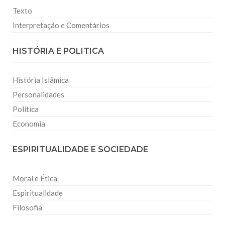
Texto
Interpretação e Comentários
HISTÓRIA E POLITICA
História Islâmica
Personalidades
Política
Economia
ESPIRITUALIDADE E SOCIEDADE
Moral e Ética
Espiritualidade
Filosofia