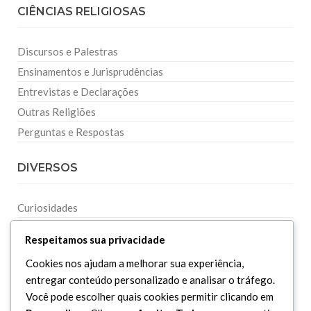
CIÊNCIAS RELIGIOSAS
Discursos e Palestras
Ensinamentos e Jurisprudências
Entrevistas e Declarações
Outras Religiões
Perguntas e Respostas
DIVERSOS
Curiosidades
Dicionário Islâmico
Respeitamos sua privacidade
Downloads
Cookies nos ajudam a melhorar sua experiência,
entregar conteúdo personalizado e analisar o tráfego.
Você pode escolher quais cookies permitir clicando em