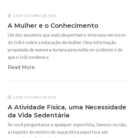
24 DE OUTUBRO DE 2018
A Mulher e o Conhecimento
Um dos assuntos que mais despertam o interesse em torno
do Islã é sobre a educação da mulher. Uma informação
propalada de maneira leviana pela mídia no ocidente é de
que o Islã condena a
Read More
24 DE OUTUBRO DE 2018
A Atividade Física, uma Necessidade
da Vida Sedentária
Se você perguntasse a qualquer esportista, famoso ou não,
a respeito do motivo de sua prática esportiva, ele