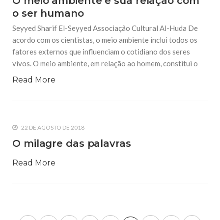
O meio ambiente e sua relação com
o ser humano
Seyyed Sharif El-Seyyed Associação Cultural Al-Huda De
acordo com os cientistas, o meio ambiente inclui todos os
fatores externos que influenciam o cotidiano dos seres
vivos. O meio ambiente, em relação ao homem, constitui o
Read More
22 DE AGOSTO DE 2018
O milagre das palavras
Read More