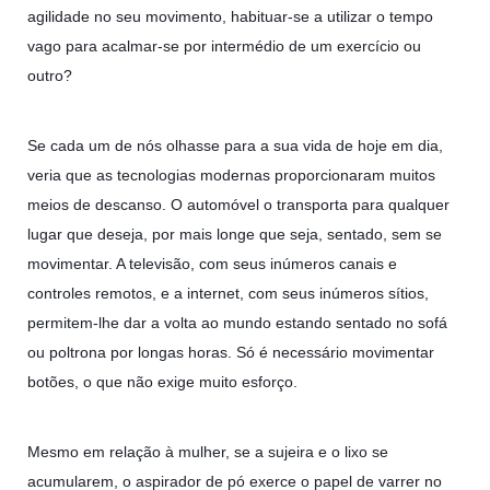
agilidade no seu movimento, habituar-se a utilizar o tempo
vago para acalmar-se por intermédio de um exercício ou
outro?
Se cada um de nós olhasse para a sua vida de hoje em dia,
veria que as tecnologias modernas proporcionaram muitos
meios de descanso. O automóvel o transporta para qualquer
lugar que deseja, por mais longe que seja, sentado, sem se
movimentar. A televisão, com seus inúmeros canais e
controles remotos, e a internet, com seus inúmeros sítios,
permitem-lhe dar a volta ao mundo estando sentado no sofá
ou poltrona por longas horas. Só é necessário movimentar
botões, o que não exige muito esforço.
Mesmo em relação à mulher, se a sujeira e o lixo se
acumularem, o aspirador de pó exerce o papel de varrer no