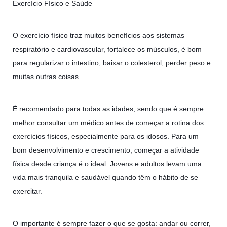
Exercício Físico e Saúde
O exercício físico traz muitos benefícios aos sistemas
respiratório e cardiovascular, fortalece os músculos, é bom
para regularizar o intestino, baixar o colesterol, perder peso e
muitas outras coisas.
É recomendado para todas as idades, sendo que é sempre
melhor consultar um médico antes de começar a rotina dos
exercícios físicos, especialmente para os idosos. Para um
bom desenvolvimento e crescimento, começar a atividade
física desde criança é o ideal. Jovens e adultos levam uma
vida mais tranquila e saudável quando têm o hábito de se
exercitar.
O importante é sempre fazer o que se gosta: andar ou correr,