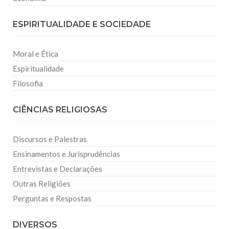
ESPIRITUALIDADE E SOCIEDADE
Moral e Ética
Espiritualidade
Filosofia
CIÊNCIAS RELIGIOSAS
Discursos e Palestras
Ensinamentos e Jurisprudências
Entrevistas e Declarações
Outras Religiões
Perguntas e Respostas
DIVERSOS