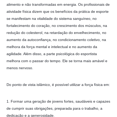
alimento e não transformadas em energia. Os profissionais de
atividade física dizem que os benefícios da prática de esporte
se manifestam na vitalidade do sistema sanguíneo, no
fortalecimento do coração, no crescimento dos músculos, na
redução do colesterol, na retardação do envelhecimento, no
aumento da autoconfiança, no condicionamento coletivo, na
melhora da força mental e intelectual e no aumento da
agilidade. Além disso, a parte psicológica do esportista
melhora com o passar do tempo. Ele se torna mais amável e
menos nervoso.
Do ponto de vista islâmico, é possível utilizar a força física em:
1. Formar uma geração de jovens fortes, saudáveis e capazes
de cumprir suas obrigações, preparada para o trabalho, a
dedicação e a generosidade.