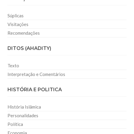
Súplicas
Visitações
Recomendações
DITOS (AHADITY)
Texto
Interpretação e Comentários
HISTÓRIA E POLITICA
História Islâmica
Personalidades
Política
Economia