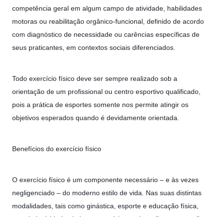
competência geral em algum campo de atividade, habilidades
motoras ou reabilitação orgânico-funcional, definido de acordo
com diagnóstico de necessidade ou carências específicas de
seus praticantes, em contextos sociais diferenciados.
Todo exercício físico deve ser sempre realizado sob a
orientação de um profissional ou centro esportivo qualificado,
pois a prática de esportes somente nos permite atingir os
objetivos esperados quando é devidamente orientada.
Benefícios do exercício físico
O exercício físico é um componente necessário – e às vezes
negligenciado – do moderno estilo de vida. Nas suas distintas
modalidades, tais como ginástica, esporte e educação física,