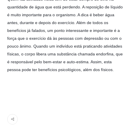
quantidade de água que está perdendo. A reposição de líquido
é muito importante para o organismo. A dica é beber água
antes, durante e depois do exercício. Além de todos os
benefícios já falados, um ponto interessante e importante é a
força que o exercício dá às pessoas com depressão ou com o
pouco ânimo. Quando um indivíduo está praticando atividades
físicas, o corpo libera uma substância chamada endorfina, que
é responsável pelo bem-estar e auto-estima. Assim, esta
pessoa pode ter benefícios psicológicos, além dos físicos.