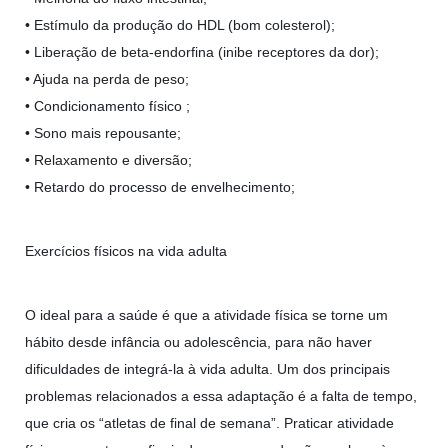
• Estímulo da produção do HDL (bom colesterol);
• Liberação de beta-endorfina (inibe receptores da dor);
• Ajuda na perda de peso;
• Condicionamento físico ;
• Sono mais repousante;
• Relaxamento e diversão;
• Retardo do processo de envelhecimento;
Exercícios físicos na vida adulta
O ideal para a saúde é que a atividade física se torne um
hábito desde infância ou adolescência, para não haver
dificuldades de integrá-la à vida adulta. Um dos principais
problemas relacionados a essa adaptação é a falta de tempo,
que cria os “atletas de final de semana”. Praticar atividade