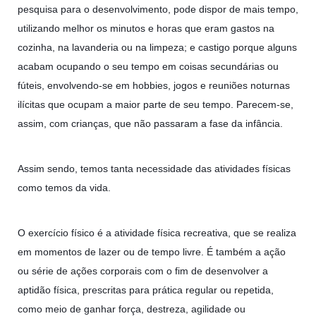
pesquisa para o desenvolvimento, pode dispor de mais tempo,
utilizando melhor os minutos e horas que eram gastos na
cozinha, na lavanderia ou na limpeza; e castigo porque alguns
acabam ocupando o seu tempo em coisas secundárias ou
fúteis, envolvendo-se em hobbies, jogos e reuniões noturnas
ilícitas que ocupam a maior parte de seu tempo. Parecem-se,
assim, com crianças, que não passaram a fase da infância.
Assim sendo, temos tanta necessidade das atividades físicas
como temos da vida.
O exercício físico é a atividade física recreativa, que se realiza
em momentos de lazer ou de tempo livre. É também a ação
ou série de ações corporais com o fim de desenvolver a
aptidão física, prescritas para prática regular ou repetida,
como meio de ganhar força, destreza, agilidade ou