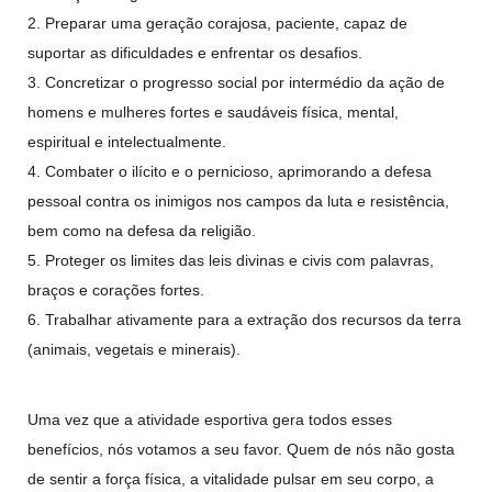
2. Preparar uma geração corajosa, paciente, capaz de
suportar as dificuldades e enfrentar os desafios.
3. Concretizar o progresso social por intermédio da ação de
homens e mulheres fortes e saudáveis física, mental,
espiritual e intelectualmente.
4. Combater o ilícito e o pernicioso, aprimorando a defesa
pessoal contra os inimigos nos campos da luta e resistência,
bem como na defesa da religião.
5. Proteger os limites das leis divinas e civis com palavras,
braços e corações fortes.
6. Trabalhar ativamente para a extração dos recursos da terra
(animais, vegetais e minerais).
Uma vez que a atividade esportiva gera todos esses
benefícios, nós votamos a seu favor. Quem de nós não gosta
de sentir a força física, a vitalidade pulsar em seu corpo, a