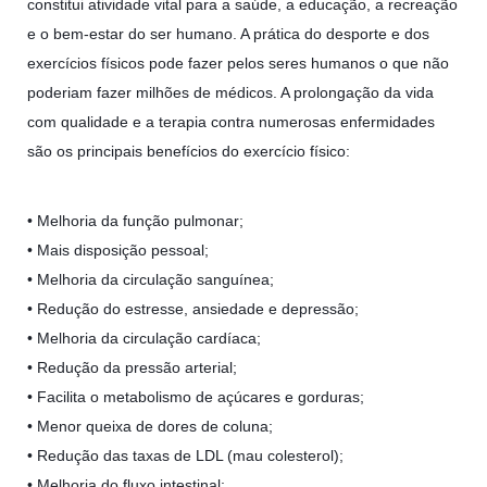
constitui atividade vital para a saúde, a educação, a recreação
e o bem-estar do ser humano. A prática do desporte e dos
exercícios físicos pode fazer pelos seres humanos o que não
poderiam fazer milhões de médicos. A prolongação da vida
com qualidade e a terapia contra numerosas enfermidades
são os principais benefícios do exercício físico:
• Melhoria da função pulmonar;
• Mais disposição pessoal;
• Melhoria da circulação sanguínea;
• Redução do estresse, ansiedade e depressão;
• Melhoria da circulação cardíaca;
• Redução da pressão arterial;
• Facilita o metabolismo de açúcares e gorduras;
• Menor queixa de dores de coluna;
• Redução das taxas de LDL (mau colesterol);
• Melhoria do fluxo intestinal;