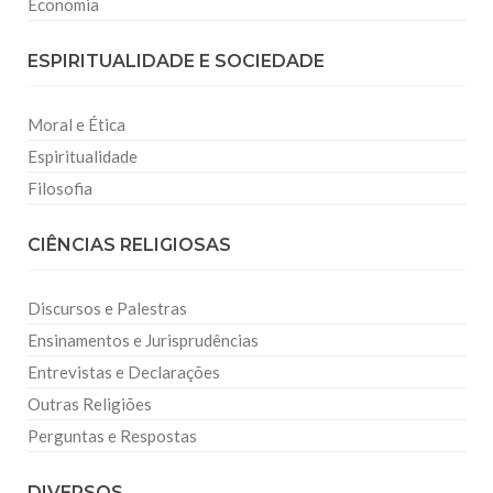
Economia
ESPIRITUALIDADE E SOCIEDADE
Moral e Ética
Espiritualidade
Filosofia
CIÊNCIAS RELIGIOSAS
Discursos e Palestras
Ensinamentos e Jurisprudências
Entrevistas e Declarações
Outras Religiões
Perguntas e Respostas
DIVERSOS