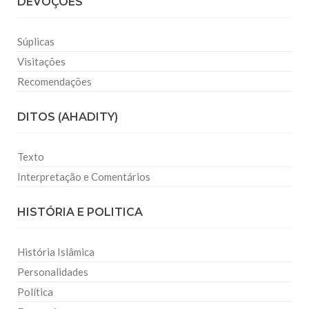
DEVOÇÕES
Súplicas
Visitações
Recomendações
DITOS (AHADITY)
Texto
Interpretação e Comentários
HISTÓRIA E POLITICA
História Islâmica
Personalidades
Política