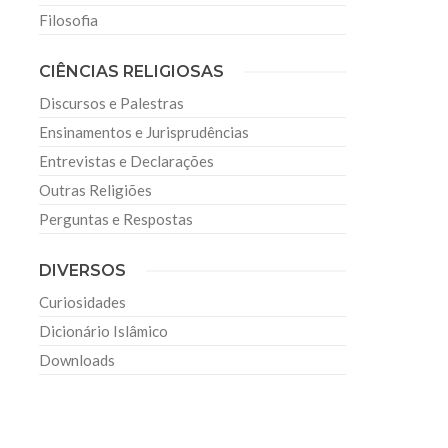
Filosofia
CIÊNCIAS RELIGIOSAS
Discursos e Palestras
Ensinamentos e Jurisprudências
Entrevistas e Declarações
Outras Religiões
Perguntas e Respostas
DIVERSOS
Curiosidades
Dicionário Islâmico
Downloads