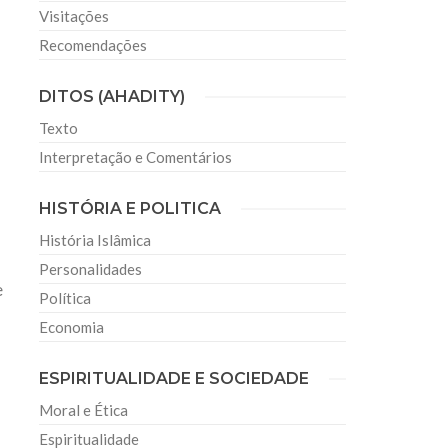
Visitações
Recomendações
DITOS (AHADITY)
Texto
Interpretação e Comentários
HISTÓRIA E POLITICA
História Islâmica
Personalidades
e
Política
Economia
ESPIRITUALIDADE E SOCIEDADE
Moral e Ética
Espiritualidade