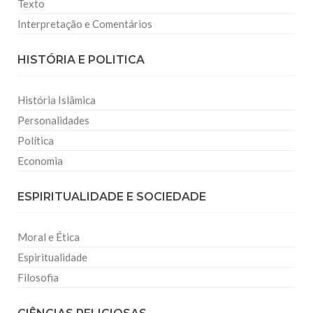
Texto
Interpretação e Comentários
HISTÓRIA E POLITICA
História Islâmica
Personalidades
Política
Economia
ESPIRITUALIDADE E SOCIEDADE
Moral e Ética
Espiritualidade
Filosofia