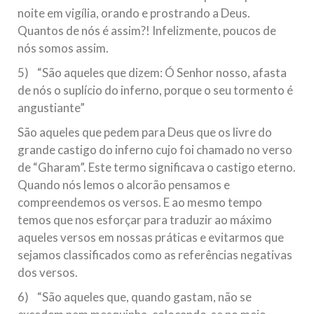
noite em vigília, orando e prostrando a Deus.
Quantos de nós é assim?! Infelizmente, poucos de
nós somos assim.
5) “São aqueles que dizem: Ó Senhor nosso, afasta
de nós o suplício do inferno, porque o seu tormento é
angustiante”
São aqueles que pedem para Deus que os livre do
grande castigo do inferno cujo foi chamado no verso
de “Gharam”. Este termo significava o castigo eterno.
Quando nós lemos o alcorão pensamos e
compreendemos os versos. E ao mesmo tempo
temos que nos esforçar para traduzir ao máximo
aqueles versos em nossas práticas e evitarmos que
sejamos classificados como as referências negativas
dos versos.
6) “São aqueles que, quando gastam, não se