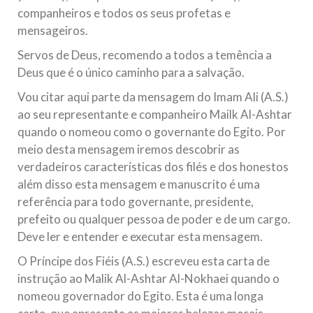
companheiros e todos os seus profetas e
mensageiros.
Servos de Deus, recomendo a todos a temência a
Deus que é o único caminho para a salvação.
Vou citar aqui parte da mensagem do Imam Ali (A.S.)
ao seu representante e companheiro Mailk Al-Ashtar
quando o nomeou como o governante do Egito. Por
meio desta mensagem iremos descobrir as
verdadeiros características dos filés e dos honestos
além disso esta mensagem e manuscrito é uma
referência para todo governante, presidente,
prefeito ou qualquer pessoa de poder e de um cargo.
Deve ler e entender e executar esta mensagem.
O Príncipe dos Fiéis (A.S.) escreveu esta carta de
instrução ao Malik Al-Ashtar Al-Nokhaei quando o
nomeou governador do Egito. Esta é uma longa