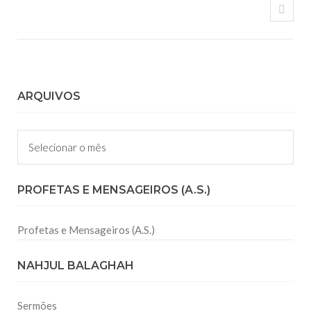
ARQUIVOS
Arquivos
PROFETAS E MENSAGEIROS (A.S.)
Profetas e Mensageiros (A.S.)
NAHJUL BALAGHAH
Sermões