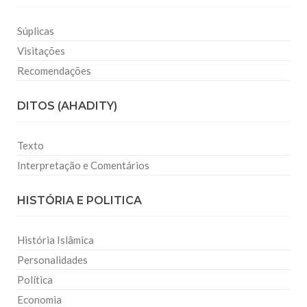
Súplicas
Visitações
Recomendações
DITOS (AHADITY)
Texto
Interpretação e Comentários
HISTÓRIA E POLITICA
História Islâmica
Personalidades
Política
Economia