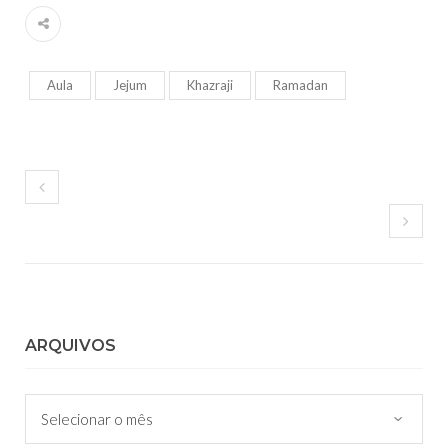
Aula
Jejum
Khazraji
Ramadan
ARQUIVOS
Arquivos