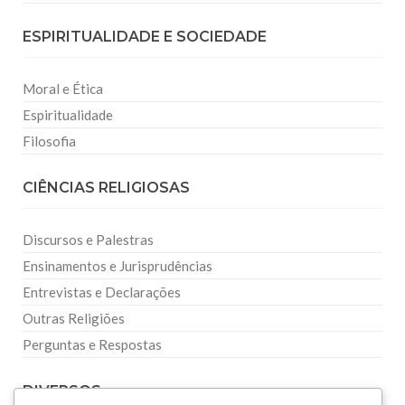
ESPIRITUALIDADE E SOCIEDADE
Moral e Ética
Espiritualidade
Filosofia
CIÊNCIAS RELIGIOSAS
Discursos e Palestras
Ensinamentos e Jurisprudências
Entrevistas e Declarações
Outras Religiões
Perguntas e Respostas
DIVERSOS