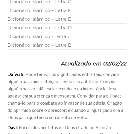
Dicionário Islâmico – Letra G
Dicionário Islâmico – Letra F
Dicionário Islâmico – Letra E
Dicionário Islâmico – Letra D
Dicionário Islâmico - Letra C
Dicionário Islâmico – Letra B
Atualizado em 02/02/22
Da´wah:
Pode ter vários significados entre tais: convidar
alguém para uma refeição; sendo seu anfitrião. Convidar
alguém para o Islã; esclarecendo-o da importância de se
apegar em sua crença e mensagem. Convidar para o Jihad;
chamá-lo para o combate ao invasor de sua pátria. Oração
do oprimido sobre o opressor; é quando o injustiçado ora a
Deus para que tenha seu direito de volta.
Davi:
Foi um dos profetas de Deus citado no Alcorão