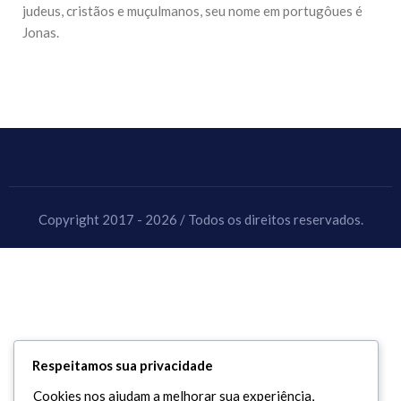
judeus, cristãos e muçulmanos, seu nome em portugôues é
Jonas.
Copyright 2017 - 2026 / Todos os direitos reservados.
Respeitamos sua privacidade
Cookies nos ajudam a melhorar sua experiência,