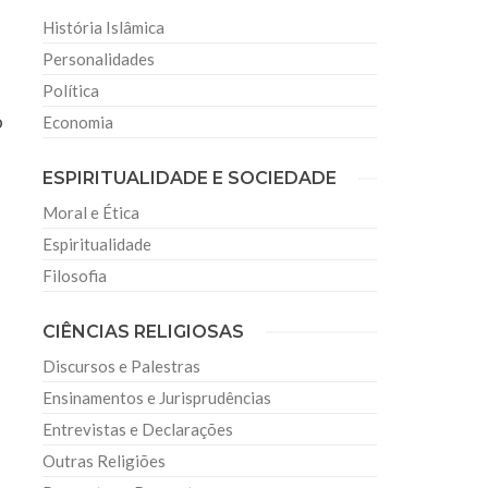
História Islâmica
Personalidades
Política
o
Economia
ESPIRITUALIDADE E SOCIEDADE
Moral e Ética
Espiritualidade
Filosofia
CIÊNCIAS RELIGIOSAS
Discursos e Palestras
Ensinamentos e Jurisprudências
Entrevistas e Declarações
Outras Religiões