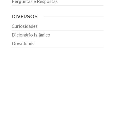
Perguntas e Respostas
DIVERSOS
Curiosidades
Dicionário Islâmico
Downloads
o