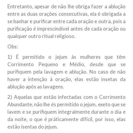
Entretanto, apesar de não lhe obriga fazer a ablução
entre as duas orações consecutivas, ela é obrigada a
se banhar e purificar entre cada oração e outra, pois a
purificação é imprescindível antes de cada oração ou
qualquer outro ritual religioso.
Obs:
1) É permitido o jejum às mulheres que têm
Corrimento Pequeno e Médio, desde que se
purifiquem pela lavagem e ablução. No caso de não
haver a intenção à oração, elas estão insetas da
ablução após as lavagens.
2) Aquelas que estão infectadas com o Corrimento
Abundante, não lhe és permitido o jejum, exeto que se
lavem e se purifiquem integralmente durante o dia e
da noite, o que é práticamente difícil, por isso, elas
estão isentas do jejum.