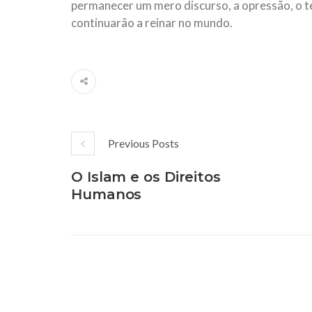
permanecer um mero discurso, a opressão, o t
continuarão a reinar no mundo.
Previous Posts
O Islam e os Direitos
Humanos