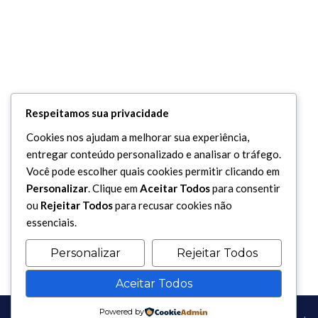
Respeitamos sua privacidade
Cookies nos ajudam a melhorar sua experiência,
entregar conteúdo personalizado e analisar o tráfego.
Você pode escolher quais cookies permitir clicando em
Personalizar
. Clique em
Aceitar Todos
para consentir
ou
Rejeitar Todos
para recusar cookies não
essenciais.
Personalizar
Rejeitar Todos
Aceitar Todos
Powered by