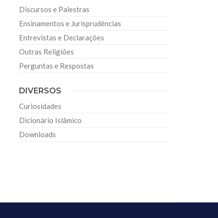
Discursos e Palestras
Ensinamentos e Jurisprudências
Entrevistas e Declarações
Outras Religiões
Perguntas e Respostas
DIVERSOS
Curiosidades
Dicionário Islâmico
Downloads