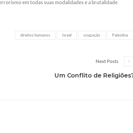
errorismo em todas suas modalidades e a brutalidade
direitos humanos
Israel
ocupação
Palestina
Next Posts
Um Conflito de Religiões