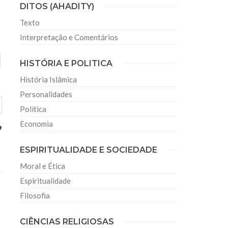
DITOS (AHADITY)
Texto
Interpretação e Comentários
HISTÓRIA E POLITICA
História Islâmica
Personalidades
Política
Economia
?
ESPIRITUALIDADE E SOCIEDADE
Moral e Ética
Espiritualidade
Filosofia
CIÊNCIAS RELIGIOSAS