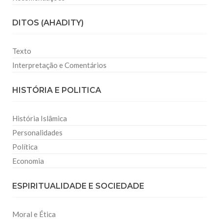
DITOS (AHADITY)
Texto
Interpretação e Comentários
HISTÓRIA E POLITICA
História Islâmica
Personalidades
Política
Economia
ESPIRITUALIDADE E SOCIEDADE
Moral e Ética