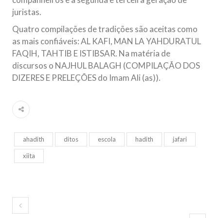
juristas.
Quatro compilações de tradições são aceitas como
as mais confiáveis: AL KAFI, MAN LA YAHDURATUL
FAQIH, TAHTIB E ISTIBSAR. Na matéria de
discursos o NAJHUL BALAGH (COMPILAÇÃO DOS
DIZERES E PRELEÇÕES do Imam Ali (as)).
ahadith
ditos
escola
hadith
jafari
xiita