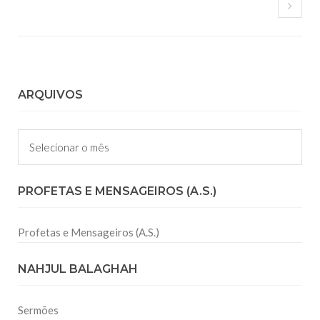
ARQUIVOS
Arquivos
PROFETAS E MENSAGEIROS (A.S.)
Profetas e Mensageiros (A.S.)
NAHJUL BALAGHAH
Sermões