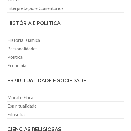
Interpretação e Comentários
HISTÓRIA E POLITICA
História Islâmica
Personalidades
Política
Economia
ESPIRITUALIDADE E SOCIEDADE
Moral e Ética
Espiritualidade
Filosofia
CIÊNCIAS RELIGIOSAS