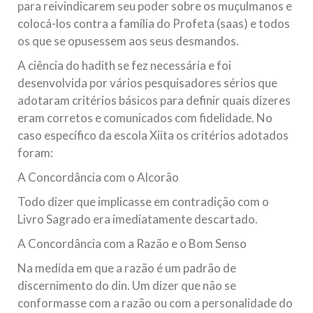
para reivindicarem seu poder sobre os muçulmanos e
colocá-los contra a família do Profeta (saas) e todos
os que se opusessem aos seus desmandos.
A ciência do hadith se fez necessária e foi
desenvolvida por vários pesquisadores sérios que
adotaram critérios básicos para definir quais dizeres
eram corretos e comunicados com fidelidade. No
caso específico da escola Xiita os critérios adotados
foram:
A Concordância com o Alcorão
Todo dizer que implicasse em contradição com o
Livro Sagrado era imediatamente descartado.
A Concordância com a Razão e o Bom Senso
Na medida em que a razão é um padrão de
discernimento do din. Um dizer que não se
conformasse com a razão ou com a personalidade do