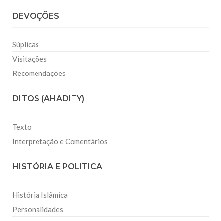
DEVOÇÕES
Súplicas
Visitações
Recomendações
DITOS (AHADITY)
Texto
Interpretação e Comentários
HISTÓRIA E POLITICA
História Islâmica
Personalidades