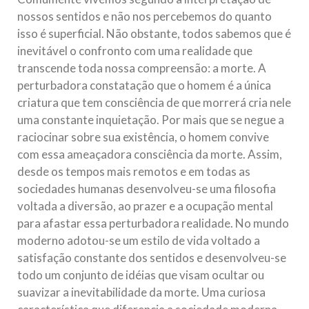
nossos sentidos e não nos percebemos do quanto
isso é superficial. Não obstante, todos sabemos que é
inevitável o confronto com uma realidade que
transcende toda nossa compreensão: a morte. A
perturbadora constatação que o homem é a única
criatura que tem consciência de que morrerá cria nele
uma constante inquietação. Por mais que se negue a
raciocinar sobre sua existência, o homem convive
com essa ameaçadora consciência da morte. Assim,
desde os tempos mais remotos e em todas as
sociedades humanas desenvolveu-se uma filosofia
voltada a diversão, ao prazer e a ocupação mental
para afastar essa perturbadora realidade. No mundo
moderno adotou-se um estilo de vida voltado a
satisfação constante dos sentidos e desenvolveu-se
todo um conjunto de idéias que visam ocultar ou
suavizar a inevitabilidade da morte. Uma curiosa