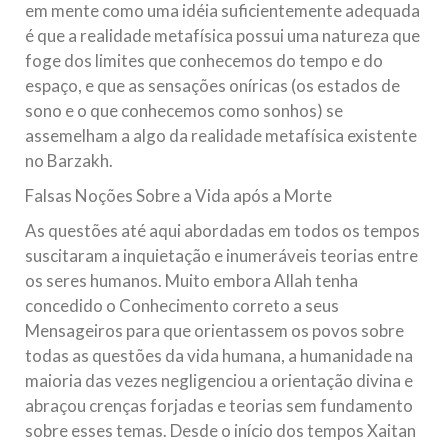
em mente como uma idéia suficientemente adequada
é que a realidade metafísica possui uma natureza que
foge dos limites que conhecemos do tempo e do
espaço, e que as sensações oníricas (os estados de
sono e o que conhecemos como sonhos) se
assemelham a algo da realidade metafísica existente
no Barzakh.
Falsas Noções Sobre a Vida após a Morte
As questões até aqui abordadas em todos os tempos
suscitaram a inquietação e inumeráveis teorias entre
os seres humanos. Muito embora Allah tenha
concedido o Conhecimento correto a seus
Mensageiros para que orientassem os povos sobre
todas as questões da vida humana, a humanidade na
maioria das vezes negligenciou a orientação divina e
abraçou crenças forjadas e teorias sem fundamento
sobre esses temas. Desde o início dos tempos Xaitan