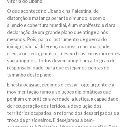
vitória do Líbano.
O que acontece no Líbano e na Palestina, de
distorção e matança perante o mundo, e com o
silencio e cobertura mundial, é um manifesto e clara
declaração de um grande plano que atinge a nós
mesmos. Pois, para o instrumento de guerra do
inimigo, não há diferença na nossa nacionalidade,
crença ou seita, por isso, mesmo brasileiros inocentes
são atingidos. Todos devem atingir um alto grau de
responsabilidade, para que estejamos cientes do
tamanho deste plano.
E nesta ocasião, pedimos o cessar fogo urgente e a
movimentação rumo a soluções diplomáticas que
ponham em prática a verdade, a justiça, a capacidade
de recuperação dos feridos, a devolução dos
territórios ocupados, o retorno dos desabrigados e a
troca de prisioneiros. E desejamos a bem-