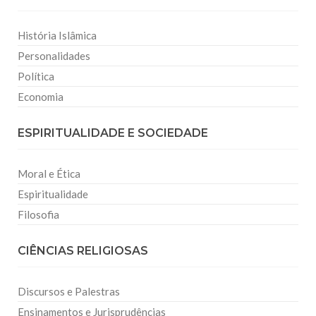
História Islâmica
Personalidades
Política
Economia
ESPIRITUALIDADE E SOCIEDADE
Moral e Ética
Espiritualidade
Filosofia
CIÊNCIAS RELIGIOSAS
Discursos e Palestras
Ensinamentos e Jurisprudências