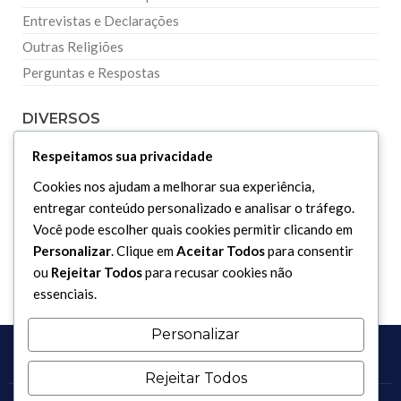
Entrevistas e Declarações
Outras Religiões
Perguntas e Respostas
DIVERSOS
Respeitamos sua privacidade
Curiosidades
Cookies nos ajudam a melhorar sua experiência,
Dicionário Islâmico
entregar conteúdo personalizado e analisar o tráfego.
Downloads
Você pode escolher quais cookies permitir clicando em
Personalizar
. Clique em
Aceitar Todos
para consentir
ou
Rejeitar Todos
para recusar cookies não
essenciais.
Personalizar
Rejeitar Todos