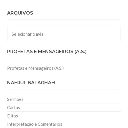
ARQUIVOS
Arquivos
PROFETAS E MENSAGEIROS (A.S.)
Profetas e Mensageiros (A.S.)
NAHJUL BALAGHAH
Sermões
Cartas
Ditos
Interpretação e Comentários