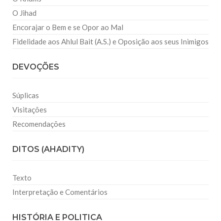
O Jihad
Encorajar o Bem e se Opor ao Mal
Fidelidade aos Ahlul Bait (A.S.) e Oposição aos seus Inimigos
DEVOÇÕES
Súplicas
Visitações
Recomendações
DITOS (AHADITY)
Texto
Interpretação e Comentários
HISTÓRIA E POLITICA