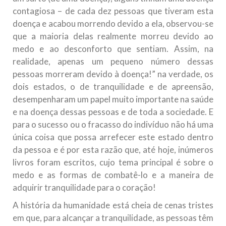
contagiosa – de cada dez pessoas que tiveram esta
doença e acabou morrendo devido a ela, observou-se
que a maioria delas realmente morreu devido ao
medo e ao desconforto que sentiam. Assim, na
realidade, apenas um pequeno número dessas
pessoas morreram devido à doença!” na verdade, os
dois estados, o de tranquilidade e de apreensão,
desempenharam um papel muito importante na saúde
e na doença dessas pessoas e de toda a sociedade. E
para o sucesso ou o fracasso do indivíduo não há uma
única coisa que possa arrefecer este estado dentro
da pessoa e é por esta razão que, até hoje, inúmeros
livros foram escritos, cujo tema principal é sobre o
medo e as formas de combatê-lo e a maneira de
adquirir tranquilidade para o coração!
A história da humanidade está cheia de cenas tristes
em que, para alcançar a tranquilidade, as pessoas têm