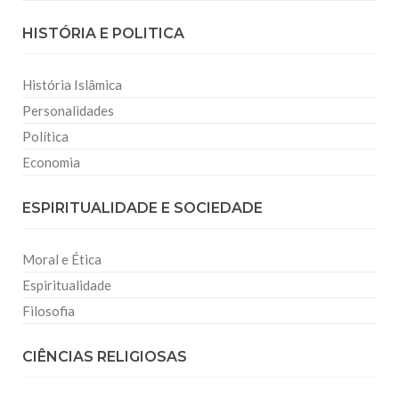
HISTÓRIA E POLITICA
História Islâmica
Personalidades
Política
Economia
ESPIRITUALIDADE E SOCIEDADE
Moral e Ética
Espiritualidade
Filosofia
CIÊNCIAS RELIGIOSAS