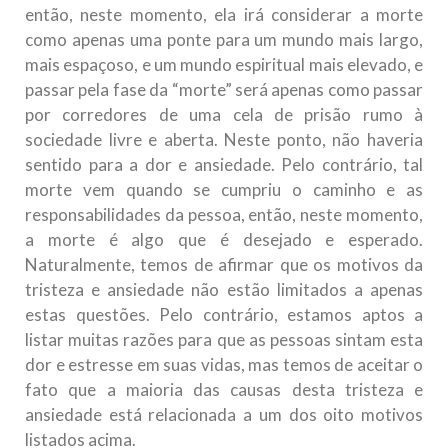
então, neste momento, ela irá considerar a morte
como apenas uma ponte para um mundo mais largo,
mais espaçoso, e um mundo espiritual mais elevado, e
passar pela fase da “morte” será apenas como passar
por corredores de uma cela de prisão rumo à
sociedade livre e aberta. Neste ponto, não haveria
sentido para a dor e ansiedade. Pelo contrário, tal
morte vem quando se cumpriu o caminho e as
responsabilidades da pessoa, então, neste momento,
a morte é algo que é desejado e esperado.
Naturalmente, temos de afirmar que os motivos da
tristeza e ansiedade não estão limitados a apenas
estas questões. Pelo contrário, estamos aptos a
listar muitas razões para que as pessoas sintam esta
dor e estresse em suas vidas, mas temos de aceitar o
fato que a maioria das causas desta tristeza e
ansiedade está relacionada a um dos oito motivos
listados acima.