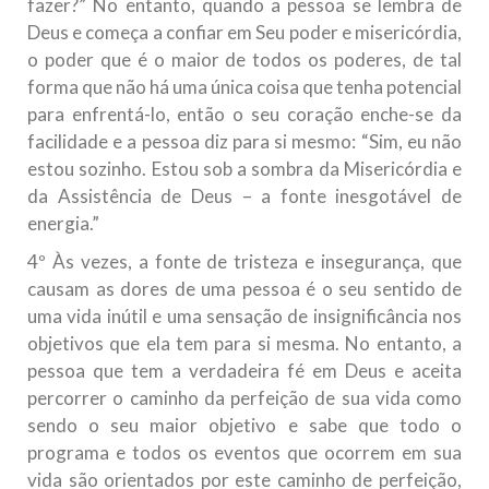
fazer?” No entanto, quando a pessoa se lembra de
Deus e começa a confiar em Seu poder e misericórdia,
o poder que é o maior de todos os poderes, de tal
forma que não há uma única coisa que tenha potencial
para enfrentá-lo, então o seu coração enche-se da
facilidade e a pessoa diz para si mesmo: “Sim, eu não
estou sozinho. Estou sob a sombra da Misericórdia e
da Assistência de Deus – a fonte inesgotável de
energia.”
4º Às vezes, a fonte de tristeza e insegurança, que
causam as dores de uma pessoa é o seu sentido de
uma vida inútil e uma sensação de insignificância nos
objetivos que ela tem para si mesma. No entanto, a
pessoa que tem a verdadeira fé em Deus e aceita
percorrer o caminho da perfeição de sua vida como
sendo o seu maior objetivo e sabe que todo o
programa e todos os eventos que ocorrem em sua
vida são orientados por este caminho de perfeição,