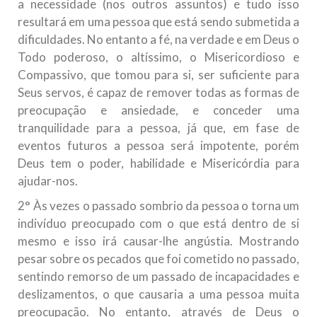
a necessidade (nos outros assuntos) e tudo isso
resultará em uma pessoa que está sendo submetida a
dificuldades. No entanto a fé, na verdade e em Deus o
Todo poderoso, o altíssimo, o Misericordioso e
Compassivo, que tomou para si, ser suficiente para
Seus servos, é capaz de remover todas as formas de
preocupação e ansiedade, e conceder uma
tranquilidade para a pessoa, já que, em fase de
eventos futuros a pessoa será impotente, porém
Deus tem o poder, habilidade e Misericórdia para
ajudar-nos.
2° Às vezes o passado sombrio da pessoa o torna um
indivíduo preocupado com o que está dentro de si
mesmo e isso irá causar-lhe angústia. Mostrando
pesar sobre os pecados que foi cometido no passado,
sentindo remorso de um passado de incapacidades e
deslizamentos, o que causaria a uma pessoa muita
preocupação. No entanto, através de Deus o