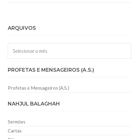
ARQUIVOS
Arquivos
PROFETAS E MENSAGEIROS (A.S.)
Profetas e Mensageiros (A.S.)
NAHJUL BALAGHAH
Sermões
Cartas