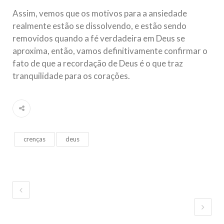
Assim, vemos que os motivos para a ansiedade
realmente estão se dissolvendo, e estão sendo
removidos quando a fé verdadeira em Deus se
aproxima, então, vamos definitivamente confirmar o
fato de que a recordação de Deus é o que traz
tranquilidade para os corações.
crenças
deus