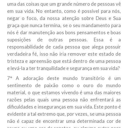
uma das coisas que um grande número de pessoas vê
em sua vida. No entanto, como é possível para nós,
negar o foco, da nossa atenção sobre Deus e Sua
graça que nunca termina, se o seu mandamento para
nós é dar manutenção aos bons pensamentos e boas
suposições de outras pessoas. Essa é a
responsabilidade de cada pessoa que alega possuir
verdadeira fé, isso não iria remover este estado de
tristeza e apreensão que está dentro de uma pessoa
e levá-la a ter tranquilidade e segurança em sua vida?
7° A adoração deste mundo transitório é um
sentimento de paixão como o ouro do mundo
material, o que estamos vivendo é uma das maiores
razões pelas quais uma pessoa não enfrentará as
dificuldades e inseguranças em sua vida. Este ponto é
evidente a tal extremo que, por vezes, se uma pessoa
não é capaz de encontrar uma determinada cor de