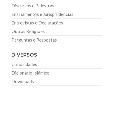
Discursos e Palestras
Ensinamentos e Jurisprudências
Entrevistas e Declarações
Outras Religiões
Perguntas e Respostas
DIVERSOS
Curiosidades
Dicionário Islâmico
Downloads
s
o