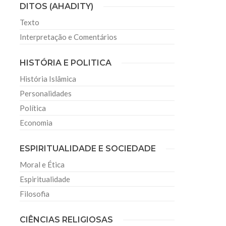
DITOS (AHADITY)
Texto
Interpretação e Comentários
HISTÓRIA E POLITICA
História Islâmica
Personalidades
Política
Economia
ESPIRITUALIDADE E SOCIEDADE
Moral e Ética
Espiritualidade
Filosofia
CIÊNCIAS RELIGIOSAS