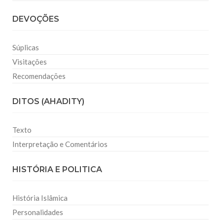
DEVOÇÕES
Súplicas
Visitações
Recomendações
DITOS (AHADITY)
Texto
Interpretação e Comentários
HISTÓRIA E POLITICA
História Islâmica
Personalidades