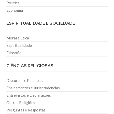
Política
Economia
ESPIRITUALIDADE E SOCIEDADE
Moral e Ética
Espiritualidade
Filosofia
CIÊNCIAS RELIGIOSAS
Discursos e Palestras
Ensinamentos e Jurisprudências
Entrevistas e Declarações
Outras Religiões
Perguntas e Respostas