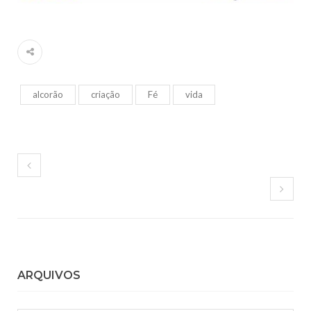
alcorão
criação
Fé
vida
ARQUIVOS