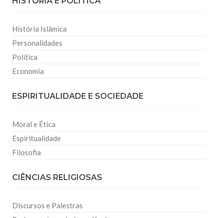
HISTÓRIA E POLITICA
História Islâmica
Personalidades
Política
Economia
ESPIRITUALIDADE E SOCIEDADE
Moral e Ética
Espiritualidade
Filosofia
CIÊNCIAS RELIGIOSAS
Discursos e Palestras