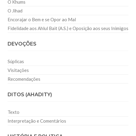
O Khums
O Jihad
Encorajar o Bem e se Opor ao Mal
Fidelidade aos Ahlul Bait (A.S.) e Oposição aos seus Inimigos
DEVOÇÕES
Súplicas
Visitações
Recomendações
DITOS (AHADITY)
Texto
Interpretação e Comentários