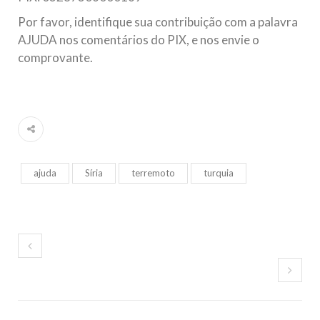
Por favor, identifique sua contribuição com a palavra
AJUDA nos comentários do PIX, e nos envie o
comprovante.
ajuda
Síria
terremoto
turquia