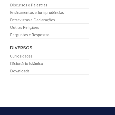
Discursos e Palestras
Ensinamentos e Jurisprudências
Entrevistas e Declarações
Outras Religiões
Perguntas e Respostas
DIVERSOS
Curiosidades
Dicionário Islâmico
Downloads