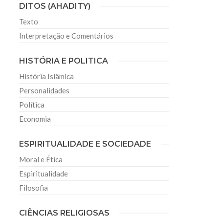
DITOS (AHADITY)
Texto
Interpretação e Comentários
HISTÓRIA E POLITICA
História Islâmica
Personalidades
Política
Economia
ESPIRITUALIDADE E SOCIEDADE
Moral e Ética
Espiritualidade
Filosofia
CIÊNCIAS RELIGIOSAS