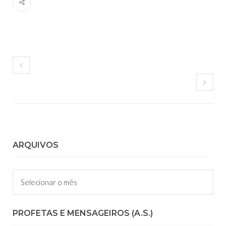
ARQUIVOS
Arquivos
PROFETAS E MENSAGEIROS (A.S.)