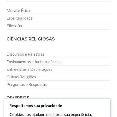
Moral e Ética
Espiritualidade
Filosofia
CIÊNCIAS RELIGIOSAS
Discursos e Palestras
Ensinamentos e Jurisprudências
Entrevistas e Declarações
Outras Religiões
Perguntas e Respostas
DIVERSOS
Respeitamos sua privacidade
Curiosidades
Cookies nos ajudam a melhorar sua experiência,