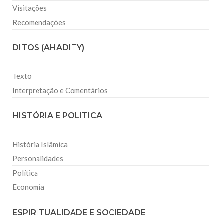
Visitações
Recomendações
DITOS (AHADITY)
Texto
Interpretação e Comentários
HISTÓRIA E POLITICA
História Islâmica
Personalidades
Política
Economia
ESPIRITUALIDADE E SOCIEDADE