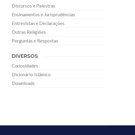
Discursos e Palestras
Ensinamentos e Jurisprudências
Entrevistas e Declarações
Outras Religiões
Perguntas e Respostas
DIVERSOS
Curiosidades
Dicionário Islâmico
Downloads