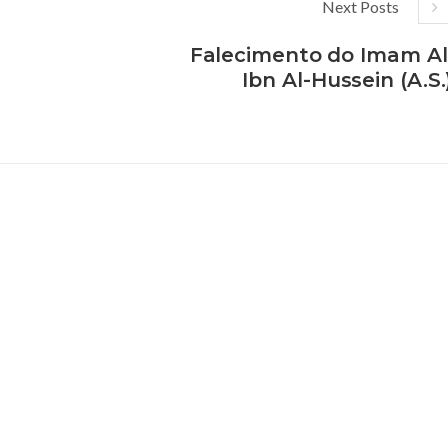
Next Posts
Falecimento do Imam Al
Ibn Al-Hussein (A.S.