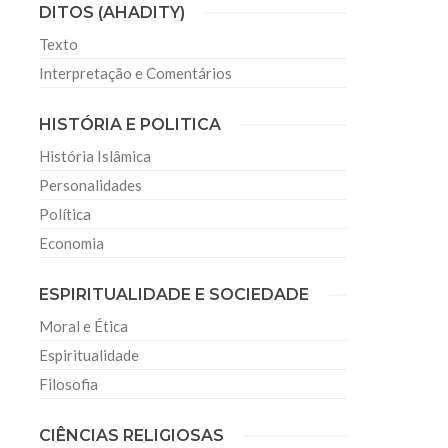
DITOS (AHADITY)
Texto
Interpretação e Comentários
HISTÓRIA E POLITICA
História Islâmica
Personalidades
Política
Economia
ESPIRITUALIDADE E SOCIEDADE
Moral e Ética
Espiritualidade
Filosofia
CIÊNCIAS RELIGIOSAS