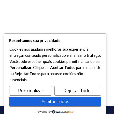
Respeitamos sua privacidade
Cookies nos ajudam a melhorar sua experiência,
entregar conteúdo personalizado e analisar o tráfego.
Você pode escolher quais cookies permitir clicando em
Personalizar
. Clique em
Aceitar Todos
para consentir
ou
Rejeitar Todos
para recusar cookies não
essenciais.
Personalizar
Rejeitar Todos
Aceitar Todos
Powered by