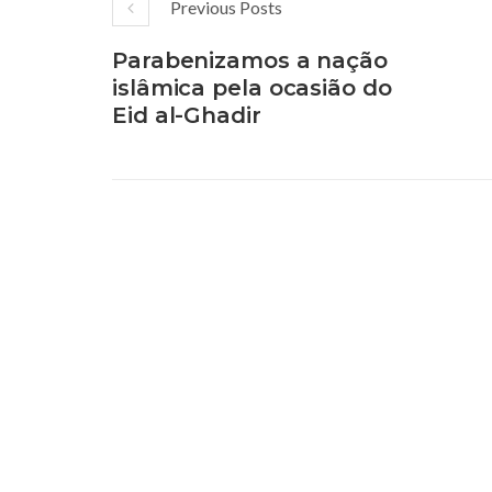
Previous Posts
Parabenizamos a nação
islâmica pela ocasião do
Eid al-Ghadir